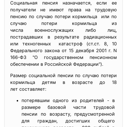
Социальная пенсия назначается, если ее
получатели не имеют права на трудовую
пенсию по случаю потери кормильца или по
случаю потери кормильца из
числа военнослужащих либо лиц,
пострадавших в результате радиационных
или техногенных катастроф (ст.ст. 8, 10
Федерального закона от 15 декабря 2001 г. N
166-ФЗ "О государственном пенсионном
обеспечении в Российской Федерации").
Размер социальной пенсии по случаю потери
кормильца детям в возрасте до 18
лет составляет:
потерявшим одного из родителей - в
размере базовой части трудовой
пенсии по возрасту, предусмотренной
для граждан, достигших общего