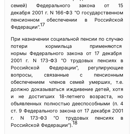
семей) Федерального закона от 15
декабря 2001 г. N 166-ФЗ "О государственном
пенсионном обеспечении в Российской
17
Федерации".
При назначении социальной пенсии по случаю
потери кормильца применяются
нормы Федерального закона от 17 декабря
2001 г. N 173-ФЗ "О трудовых пенсиях в
Российской Федерации", регулирующие
вопросы, связанные с пенсионным
обеспечением членов семей умерших, т.е.
должно доказываться иждивение детей, хотя
и не достигших 18-летнего возраста, но
объявленных полностью дееспособными (п. 4
ст. 9 Федерального закона от 17 декабря 2001
г. N 173-ФЗ "О трудовых пенсиях в
18
Российской Федерации").