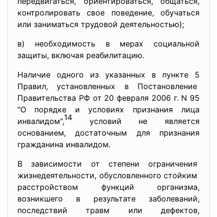
передвигаться, ориентироваться, общаться,
контролировать свое поведение, обучаться
или заниматься трудовой деятельностью);
в) необходимость в мерах социальной
защиты, включая реабилитацию.
Наличие одного из указанных в пункте 5
Правил, установленных в Постановление
Правительства РФ от 20 февраля 2006 г. N 95
"О порядке и условиях признания лица
14
инвалидом",
условий не является
основанием, достаточным для признания
гражданина инвалидом.
В зависимости от степени ограничения
жизнедеятельности, обусловленного стойким
расстройством функций
организма,
возникшего в результате заболеваний,
последствий травм или
дефектов,