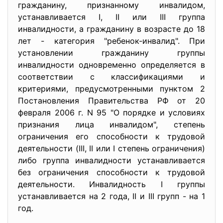
гражданину, признанному инвалидом,
устанавливается I, II или III группа
инвалидности, а гражданину в возрасте до 18
лет - категория "ребенок-инвалид". При
установлении гражданину группы
инвалидности одновременно определяется в
соответствии с классификациями и
критериями, предусмотренными пунктом 2
Постановления Правительства РФ от 20
февраля 2006 г. N 95 "О порядке и условиях
признания лица инвалидом", степень
ограничения его способности к трудовой
деятельности (III, II или I степень ограничения)
либо группа инвалидности устанавливается
без ограничения способности к трудовой
деятельности. Инвалидность I группы
устанавливается на 2 года, II и III групп - на 1
год.