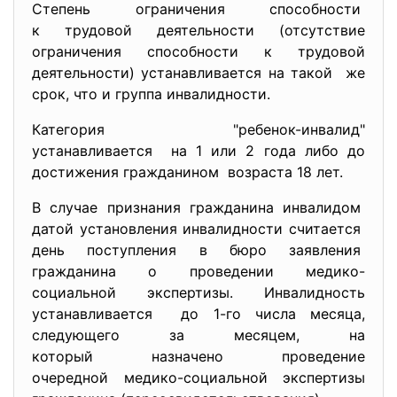
Степень ограничения способности
к трудовой деятельности (отсутствие
ограничения способности к
трудовой
деятельности) устанавливается на такой же
срок, что и группа инвалидности.
Категория "ребенок-инвалид"
устанавливается на 1 или 2 года либо до
достижения гражданином возраста 18 лет.
В случае признания гражданина инвалидом
датой установления инвалидности считается
день поступления в бюро заявления
гражданина о проведении медико-
социальной экспертизы. Инвалидность
устанавливается до 1-го числа месяца,
следующего за месяцем, на
который назначено проведение
очередной медико-социальной экспертизы