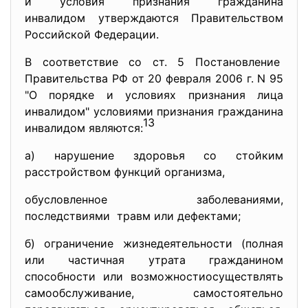
и условия признания гражданина
инвалидом утверждаются Правительством
Российской Федерации.
В соответствие со ст. 5 Постановление
Правительства РФ от 20 февраля 2006 г. N 95
"О порядке и условиях признания лица
инвалидом" условиями признания гражданина
13
инвалидом являются:
а) нарушение здоровья со стойким
расстройством функций организма,
обусловленное заболеваниями,
последствиями травм или дефектами;
б) ограничение жизнедеятельности (полная
или частичная утрата гражданином
способности или возможностиосуществлять
самообслуживание, самостоятельно