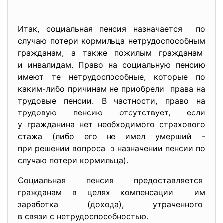
Итак, социальная пенсия назначается по
случаю потери кормильца нетрудоспособным
гражданам, а также пожилым гражданам
и инвалидам. Право на социальную пенсию
имеют те нетрудоспособные, которые по
каким-либо причинам не приобрели права на
трудовые пенсии. В частности, право на
трудовую пенсию отсутствует, если
у гражданина нет необходимого страхового
стажа (либо его не имел умерший -
при решении вопроса о назначении пенсии по
случаю потери кормильца).
Социальная пенсия предоставляется
гражданам в целях компенсации им
заработка (дохода), утраченного
в связи с нетрудоспособностью.