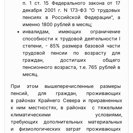
п. 1 ст. 15 Федерального закона от 17
декабря 2001 г. N 173-ФЗ "О трудовых
пенсиях в Российской Федерации", а
именно 1800 рублей в месяц;
инвалидам, имеющих ограничение
способности к трудовой деятельности I
степени, - 85% размера базовой части
трудовой пенсии по возрасту для
граждан, достигших общего
пенсионного возраста, т.е. 765 рублей в
месяц.
При этом вышеперечисленные размеры
пенсий, для граждан, проживающих
в районах Крайнего Севера и приравненных
к ним местностях, в районах с тяжелыми
климатическими условиями,
требующих дополнительных материальных
и физиологических затрат проживающих