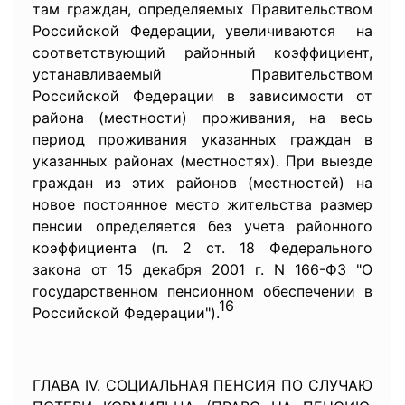
там граждан, определяемых Правительством
Российской Федерации, увеличиваются на
соответствующий районный коэффициент,
устанавливаемый Правительством
Российской Федерации в зависимости от
района (местности) проживания, на весь
период проживания указанных граждан в
указанных районах (местностях). При выезде
граждан из этих районов (местностей) на
новое постоянное место жительства размер
пенсии определяется без учета районного
коэффициента (п. 2 ст. 18 Федерального
закона от 15 декабря 2001 г. N 166-ФЗ "О
государственном пенсионном обеспечении в
16
Российской Федерации").
ГЛАВА IV. СОЦИАЛЬНАЯ ПЕНСИЯ ПО СЛУЧАЮ