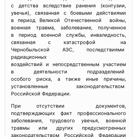
с детства вследствие ранения (контузии,
увечья), связанная с боевыми действиями
в период Великой Отечественной войны,
военная травма, заболевание, полученное
в период военной службы, инвалидность,
связанная с катастрофой на
Чернобыльской АЭС, последствиями
радиационных
воздействий и непосредственным участием
в деятельности подразделений
особого риска, а также иные причины,
установленные
законодательством
Российской Федерации.
При отсутствии документов,
подтверждающих факт профессионального
заболевания, трудового увечья, военной
травмы или других предусмотренных
законодательством Российской Федерации