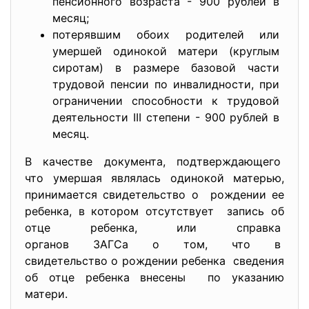
пенсионного возраста - 900 рублей в
месяц;
потерявшим обоих родителей или
умершей одинокой матери (круглым
сиротам) в размере базовой части
трудовой пенсии по инвалидности, при
ограничении способности к трудовой
деятельности III степени - 900 рублей в
месяц.
В качестве документа, подтверждающего
что умершая являлась одинокой матерью,
принимается свидетельство о рождении ее
ребенка, в котором отсутствует запись об
отце ребенка, или справка
органов ЗАГСа о том, что в
свидетельство о рождении ребенка сведения
об отце ребенка внесены по указанию
матери.