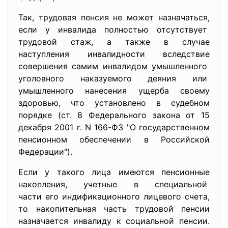
Так, трудовая пенсия не может назначаться,
если у инвалида полностью отсутствует
трудовой стаж, а также в случае
наступления инвалидности вследствие
совершения самим инвалидом умышленного
уголовного наказуемого деяния или
умышленного нанесения ущерба своему
здоровью, что установлено в судебном
порядке (ст. 8 Федерального закона от 15
декабря 2001 г. N 166-ФЗ "О государственном
пенсионном обеспечении в Российской
Федерации").
Если у такого лица имеются пенсионные
накопления, учетные в специальной
части его индификационного лицевого счета,
то накопительная часть трудовой пенсии
назначается инвалиду к социальной пенсии.