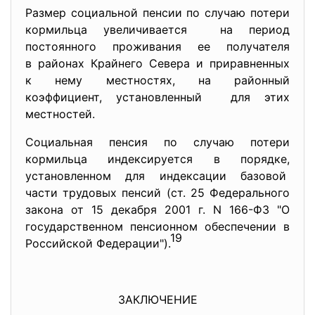
Размер социальной пенсии по случаю потери
кормильца увеличивается на период
постоянного проживания ее получателя
в районах Крайнего Севера и приравненных
к нему местностях, на районный
коэффициент, установленный для этих
местностей.
Социальная пенсия по случаю потери
кормильца индексируется в
порядке,
установленном для индексации базовой
части трудовых пенсий (ст. 25 Федерального
закона от 15 декабря 2001 г. N 166-ФЗ "О
государственном пенсионном обеспечении в
19
Российской Федерации").
ЗАКЛЮЧЕНИЕ