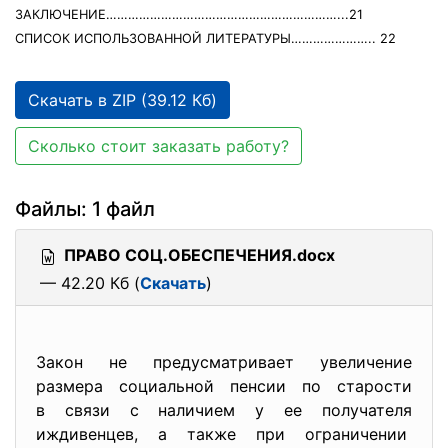
ЗАКЛЮЧЕНИЕ………………………………………………………...21
СПИСОК ИСПОЛЬЗОВАННОЙ ЛИТЕРАТУРЫ………………….. 22
Скачать в ZIP (39.12 Кб)
Сколько стоит заказать работу?
Файлы: 1 файл
ПРАВО СОЦ.ОБЕСПЕЧЕНИЯ.docx
— 42.20 Кб (
Скачать
)
Закон не предусматривает увеличение
размера социальной пенсии по старости
в связи с наличием у ее получателя
иждивенцев, а также при ограничении