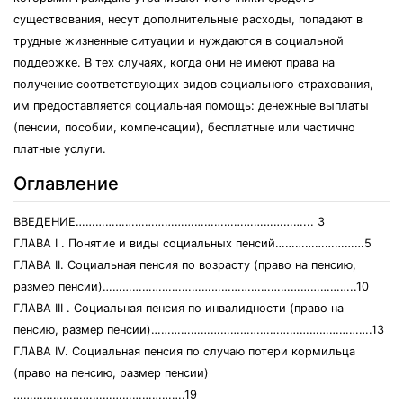
существования, несут дополнительные расходы, попадают в
трудные жизненные ситуации и нуждаются в социальной
поддержке. В тех случаях, когда они не имеют права на
получение соответствующих видов социального страхования,
им предоставляется социальная помощь: денежные выплаты
(пенсии, пособии, компенсации), бесплатные или частично
платные услуги.
Оглавление
ВВЕДЕНИЕ……………………………………………………………... 3
ГЛАВА I . Понятие и виды социальных пенсий………………………5
ГЛАВА II. Социальная пенсия по возрасту (право на пенсию,
размер пенсии)…………………………………………………………………..10
ГЛАВА III . Социальная пенсия по инвалидности (право на
пенсию, размер пенсии)………………………………………………………….13
ГЛАВА IV. Социальная пенсия по случаю потери кормильца
(право на пенсию, размер пенсии)
…………………………………………….19