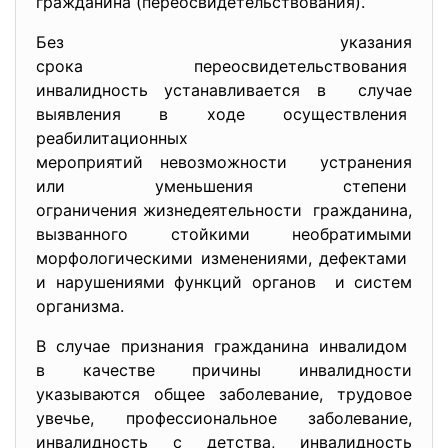
гражданина (переосвидетельствования).
Без указания
срока переосвидетельствования
инвалидность устанавливается в случае
выявления в ходе осуществления
реабилитационных
мероприятий невозможности устранения
или уменьшения степени
ограничения жизнедеятельности гражданина,
вызванного стойкими необратимыми
морфологическими изменениями, дефектами
и нарушениями функций органов и систем
организма.
В случае признания гражданина инвалидом
в качестве причины инвалидности
указываются общее заболевание, трудовое
увечье, профессиональное заболевание,
инвалидность с детства, инвалидность