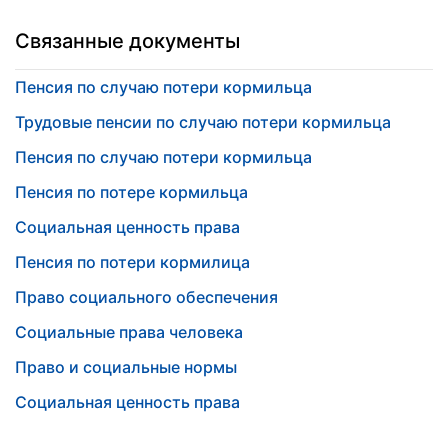
Связанные документы
Пенсия по случаю потери кормильца
Трудовые пенсии по случаю потери кормильца
Пенсия по случаю потери кормильца
Пенсия по потере кормильца
Социальная ценность права
Пенсия по потери кормилица
Право социального обеспечения
Социальные права человека
Право и социальные нормы
Социальная ценность права