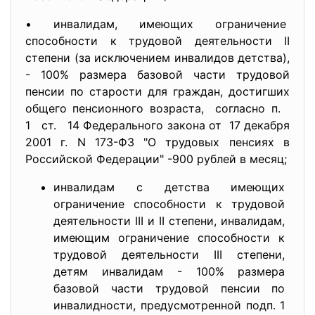
• инвалидам, имеющих ограничение
способности к трудовой деятельности II
степени (за исключением инвалидов детства),
- 100% размера базовой части трудовой
пенсии по старости для граждан, достигших
общего пенсионного возраста, согласно п.
1 ст. 14 Федерального закона от 17 декабря
2001 г. N 173-ФЗ "О трудовых пенсиях в
Российской Федерации" -900 рублей в месяц;
инвалидам с детства имеющих
ограничение способности к трудовой
деятельности III и II степени, инвалидам,
имеющим ограничение способности к
трудовой деятельности III степени,
детям инвалидам - 100% размера
базовой части трудовой пенсии по
инвалидности, предусмотренной подп. 1