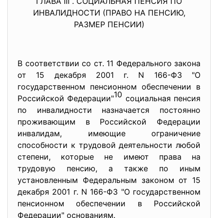
ГЛАВА III . СОЦИАЛЬНАЯ ПЕНСИЯ ПО
ИНВАЛИДНОСТИ (ПРАВО НА ПЕНСИЮ,
РАЗМЕР ПЕНСИИ)
В соответствии со ст. 11 Федерального закона
от 15 декабря 2001 г. N 166-ФЗ "О
государственном пенсионном обеспечении в
10
Российской Федерации"
социальная пенсия
по инвалидности назначается постоянно
проживающим в Российской Федерации
инвалидам, имеющие ограничение
способности к трудовой деятельности любой
степени, которые не имеют права на
трудовую пенсию, а также по иным
установленным Федеральным законом от 15
декабря 2001 г. N 166-ФЗ "О государственном
пенсионном обеспечении в Российской
Федерации" основаниям.