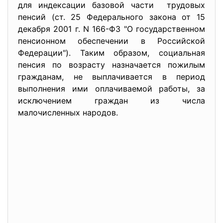
для индексации базовой части трудовых
пенсий (ст. 25 Федерального закона от 15
декабря 2001 г. N 166-ФЗ "О государственном
пенсионном обеспечении в Российской
Федерации"). Таким образом, социальная
пенсия по возрасту назначается пожилым
гражданам, не выплачивается в период
выполнения ими оплачиваемой работы, за
исключением граждан из числа
малочисленных народов.