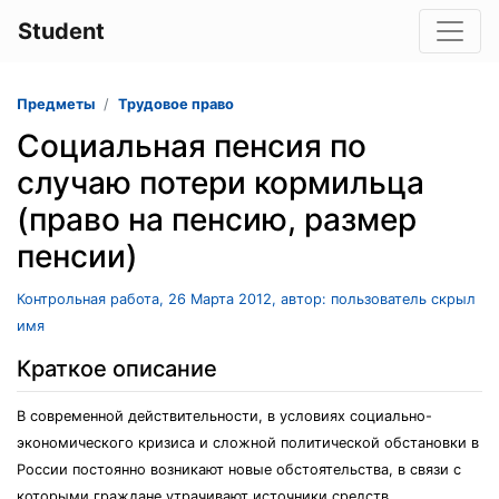
Student
Предметы
Трудовое право
Социальная пенсия по
случаю потери кормильца
(право на пенсию, размер
пенсии)
Контрольная работа, 26 Марта 2012, автор: пользователь скрыл
имя
Краткое описание
В современной действительности, в условиях социально-
экономического кризиса и сложной политической обстановки в
России постоянно возникают новые обстоятельства, в связи с
которыми граждане утрачивают источники средств