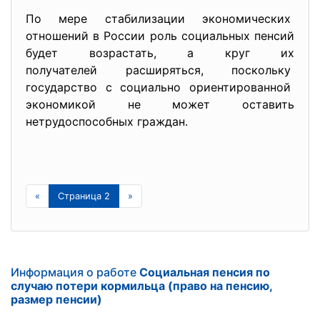
По мере стабилизации экономических
отношений в России роль социальных пенсий
будет возрастать, а круг их
получателей расширяться, поскольку
государство с социально
ориентированной
экономикой не может оставить
нетрудоспособных граждан.
«
Страница 2
»
Информация о работе
Социальная пенсия по
случаю потери кормильца (право на пенсию,
размер пенсии)