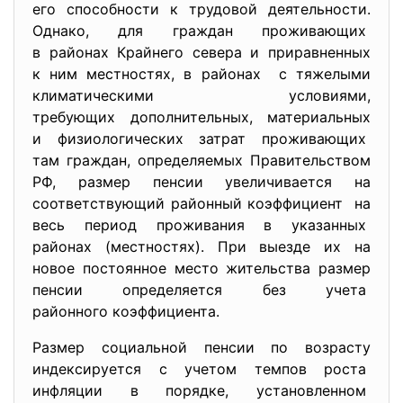
его способности к трудовой деятельности.
Однако, для граждан проживающих
в районах Крайнего севера и приравненных
к ним местностях, в районах с тяжелыми
климатическими условиями,
требующих дополнительных, материальных
и физиологических затрат проживающих
там граждан, определяемых Правительством
РФ, размер пенсии увеличивается на
соответствующий районный коэффициент на
весь период проживания в указанных
районах (местностях). При выезде их на
новое постоянное место жительства размер
пенсии определяется без учета
районного коэффициента.
Размер социальной пенсии по возрасту
индексируется с учетом темпов роста
инфляции в порядке, установленном