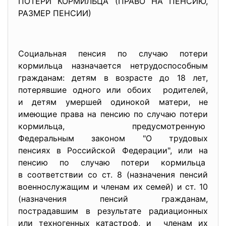
ПОТЕРИ КОРМИЛЬЦА (ПРАВО НА ПЕНСИЮ,
РАЗМЕР ПЕНСИИ)
Социальная пенсия по случаю потери
кормильца назначается
нетрудоспособным
гражданам: детям в возрасте до 18 лет,
потерявшие одного или обоих родителей,
и детям умершей одинокой матери, не
имеющие права на пенсию по случаю потери
кормильца, предусмотренную
Федеральным законом "О трудовых
пенсиях в Российской Федерации", или на
пенсию по случаю потери кормильца
в соответствии со ст. 8 (назначения пенсий
военнослужащим и членам их семей) и ст. 10
(назначения пенсий гражданам,
пострадавшим в результате радиационных
или техногенных катастроф, и членам их