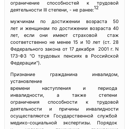
ограничение способностей к трудовой
12
деятельности III степени, - не ранее:
мужчинам по достижении возраста 50
лет и женщинам по достижении возраста 40
лет, если они имеют страховой стаж
соответственно не менее 15 и 10 лет (ст. 28
Федерального закона от 17 декабря 2001 г. N
173-ФЗ "О трудовых пенсиях в Российской
Федерации").
Признание гражданина инвалидом,
установление
времени наступления и периода
инвалидности, а также степени
ограничения способности к
трудовой
деятельности и причины инвалидности
осуществляются Государственной службой
медико-социальной экспертизы. Порядок