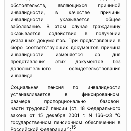
обстоятельств, являющихся причиной
инвалидности, в качестве причины
инвалидности указывается общее
заболевание. В этом случае гражданину
оказывается содействие в получении
указанных документов. При представлении в
бюро соответствующих документов причина
инвалидности изменяется со дня
представления этих документов без
дополнительного освидетельствования
инвалида.
Социальная пенсия по инвалидности
устанавливается в
фиксированном
размере пропорционально
базовой
части трудовой пенсии (ст. 18 Федерального
закона от 15 декабря 2001 г. N 166-ФЗ "О
государственном пенсионном обеспечении в
15
Российской Федерации"):