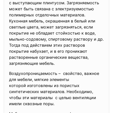
с выступающим плинтусом. Загрязняемость
может быть связана с электризуемостью
полимерных отделочных материалов.
Кухонная мебель, окрашенная в белый или
светлые цвета, может загрязняться, если
покрытие не обладает стойкостью к воде,
мыльно-содовому, спиртовому раствору и др.
Тогда под действием этих растворов
покрытие набухает, и в его проникают
растворенные органические вещества,
загрязняющие мебель.
Воздухопроницаемость – свойство, важное
для мебели, мягкие элементы
которой изготовлены из пористых
синтетических материалов. Необходимо,
чтобы эти материалы с целью вентиляции
имели сквозные поры.