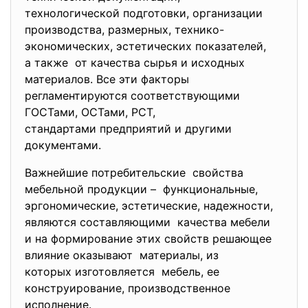
технологической подготовки, организации
производства, размерных, технико-
экономических, эстетических показателей,
а также от качества сырья и исходных
материалов. Все эти факторы
регламентируются соответствующими
ГОСТами, ОСТами, РСТ,
стандартами предприятий и
другими
документами.
Важнейшие потребительские свойства
мебельной продукции – функциональные,
эргономические, эстетические, надежности,
являются составляющими качества мебели
и на формирование этих свойств решающее
влияние оказывают материалы, из
которых изготовляется мебель, ее
конструирование, производственное
исполнение.