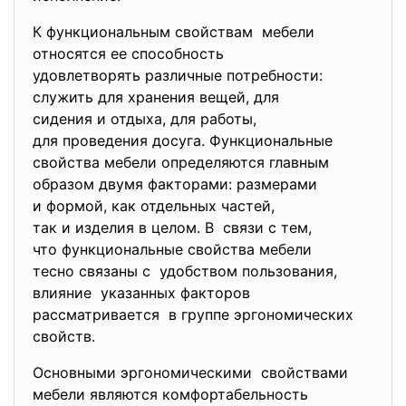
К функциональным свойствам мебели
относятся ее способность
удовлетворять различные
потребности:
служить для хранения вещей, для
сидения и отдыха, для работы,
для проведения досуга. Функциональные
свойства мебели определяются главным
образом двумя факторами: размерами
и формой, как отдельных частей,
так и изделия в целом. В связи с тем,
что функциональные свойства мебели
тесно связаны с удобством пользования,
влияние указанных факторов
рассматривается в группе эргономических
свойств.
Основными эргономическими свойствами
мебели являются комфортабельность