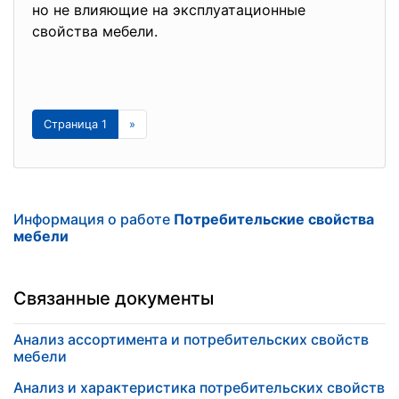
но не влияющие на эксплуатационные
свойства мебели.
Страница 1
»
Информация о работе
Потребительские свойства
мебели
Связанные документы
Анализ ассортимента и потребительских свойств
мебели
Анализ и характеристика потребительских свойств