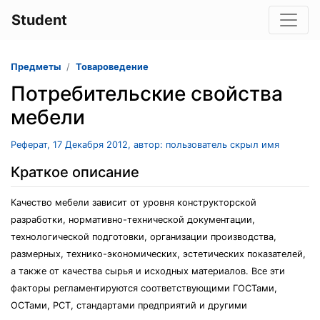
Student
Предметы
Товароведение
Потребительские свойства
мебели
Реферат, 17 Декабря 2012, автор: пользователь скрыл имя
Краткое описание
Качество мебели зависит от уровня конструкторской
разработки, нормативно-технической документации,
технологической подготовки, организации производства,
размерных, технико-экономических, эстетических показателей,
а также от качества сырья и исходных материалов. Все эти
факторы регламентируются соответствующими ГОСТами,
ОСТами, РСТ, стандартами предприятий и другими