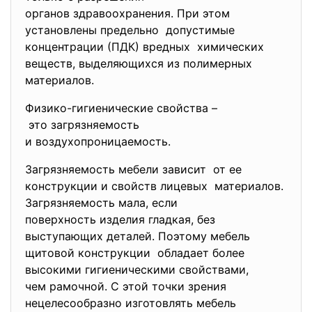
органов здравоохранения. При этом
установлены предельно допустимые
концентрации (ПДК) вредных химических
веществ, выделяющихся из полимерных
материалов.
Физико-гигиенические свойства –
это загрязняемость
и воздухопроницаемость.
Загрязняемость мебели зависит от ее
конструкции и свойств лицевых материалов.
Загрязняемость мала, если
поверхность изделия гладкая, без
выступающих деталей. Поэтому мебель
щитовой конструкции обладает более
высокими гигиеническими свойствами,
чем рамочной. С этой точки зрения
нецелесообразно изготовлять
мебель