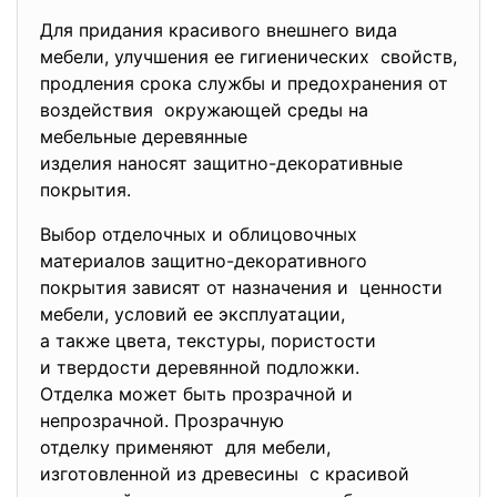
Для придания красивого внешнего вида
мебели, улучшения ее гигиенических свойств,
продления срока службы и предохранения от
воздействия окружающей среды на
мебельные деревянные
изделия наносят защитно-
декоративные
покрытия.
Выбор отделочных и облицовочных
материалов защитно-декоративного
покрытия зависят от назначения и ценности
мебели, условий ее эксплуатации,
а также цвета, текстуры, пористости
и твердости деревянной подложки.
Отделка может быть прозрачной и
непрозрачной. Прозрачную
отделку применяют для мебели,
изготовленной из древесины с красивой