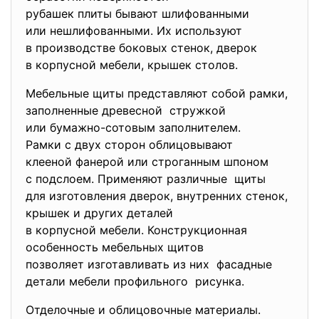
рубашек плиты бывают шлифованными
или нешлифованными. Их используют
в производстве боковых стенок, дверок
в корпусной мебели, крышек столов.
Мебельные щиты представляют собой рамки,
заполненные древесной стружкой
или бумажно-сотовым
заполнителем.
Рамки с двух сторон облицовывают
клееной фанерой или строганным шпоном
с подслоем. Применяют различные щиты
для изготовления дверок, внутренних стенок,
крышек и других деталей
в корпусной мебели. Конструкционная
особенность мебельных щитов
позволяет изготавливать из них фасадные
детали мебели профильного рисунка.
Отделочные и облицовочные материалы.