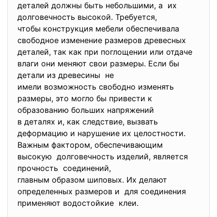
деталей должны быть небольшими, а их
долговечность высокой. Требуется,
чтобы конструкция мебели обеспечивала
свободное изменение размеров древесных
деталей, так как при поглощении или отдаче
влаги они меняют свои размеры. Если бы
детали из древесины не
имели возможность свободно изменять
размеры, это могло бы привести к
образованию больших напряжений
в деталях и, как следствие, вызвать
деформацию и нарушение их целостности.
Важным фактором, обеспечивающим
высокую долговечность изделий, является
прочность соединений,
главным образом шиповых. Их делают
определенных размеров и для соединения
применяют водостойкие клеи.