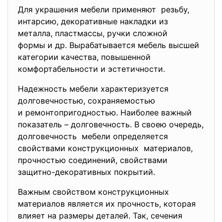
Для украшения мебели применяют резьбу,
интарсию, декоративные накладки из
металла, пластмассы, ручки сложной
формы и др. Вырабатывается мебель высшей
категории качества, повышенной
комфортабельности и
эстетичности.
Надежность мебели характеризуется
долговечностью, сохраняемостью
и ремонтопригодностью. Наиболее важный
показатель – долговечность. В своею очередь,
долговечность мебели определяется
свойствами конструкционных материалов,
прочностью соединений, свойствами
защитно-декоративных покрытий.
Важным свойством
конструкционных
материалов является их прочность, которая
влияет на размеры деталей. Так, сечения