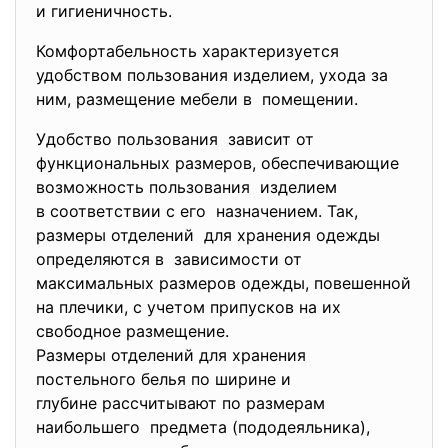
и гигиеничность.
Комфортабельность характеризуется
удобством пользования
изделием, ухода за
ним, размещение мебели в помещении.
Удобство пользования зависит от
функциональных размеров, обеспечивающие
возможность пользования изделием
в соответствии с его назначением. Так,
размеры отделений для хранения одежды
определяются в зависимости от
максимальных размеров одежды, повешенной
на плечики, с учетом припусков на их
свободное размещение.
Размеры отделений для хранения
постельного белья по ширине и
глубине рассчитывают по размерам
наибольшего предмета (пододеяльника),