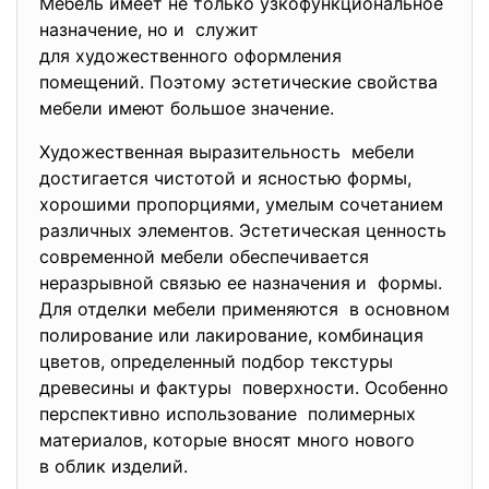
Мебель имеет не только узкофункциональное
назначение, но и служит
для художественного оформления
помещений. Поэтому эстетические свойства
мебели имеют большое значение.
Художественная
выразительность мебели
достигается чистотой и ясностью формы,
хорошими пропорциями, умелым сочетанием
различных элементов. Эстетическая ценность
современной мебели обеспечивается
неразрывной связью ее назначения и формы.
Для отделки мебели применяются в основном
полирование или лакирование, комбинация
цветов, определенный подбор текстуры
древесины и фактуры поверхности. Особенно
перспективно использование полимерных
материалов, которые вносят много нового
в облик изделий.