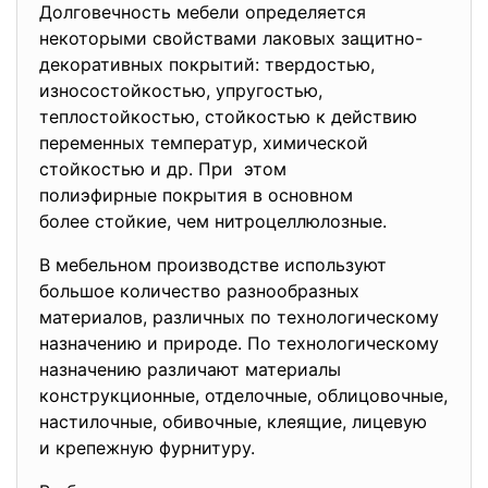
Долговечность мебели определяется
некоторыми свойствами лаковых защитно-
декоративных покрытий: твердостью,
износостойкостью, упругостью,
теплостойкостью, стойкостью к действию
переменных температур, химической
стойкостью и др. При этом
полиэфирные покрытия в основном
более стойкие, чем нитроцеллюлозные.
В мебельном производстве используют
большое количество разнообразных
материалов, различных по технологическому
назначению и природе. По технологическому
назначению различают материалы
конструкционные, отделочные, облицовочные,
настилочные, обивочные, клеящие, лицевую
и крепежную фурнитуру.