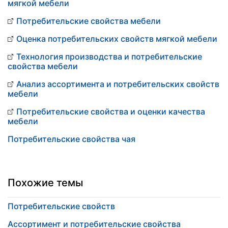
мягкой мебели
Потребительские свойства мебели
Оценка потребительских свойств мягкой мебели
Технология производства и потребительские
свойства мебели
Анализ ассортимента и потребительских свойств
мебели
Потребительские свойства и оценки качества
мебели
Потребительские свойства чая
Похожие темы
Потребительские свойств
Ассортимент и потребительские свойства