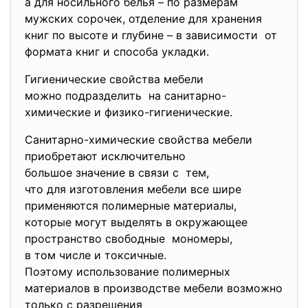
а для носильного белья – по размерам
мужских сорочек, отделение для хранения
книг по высоте и глубине – в зависимости от
формата книг и способа укладки.
Гигиенические свойства мебели
можно подразделить на санитарно-
химические и физико-гигиенические.
Санитарно-химические свойства мебели
приобретают исключительно
большое значение в связи с тем,
что для изготовления мебели все шире
применяются полимерные материалы,
которые могут выделять в окружающее
пространство свободные мономеры,
в том числе и токсичные.
Поэтому использование
полимерных
материалов в производстве мебели возможно
только с разрешения