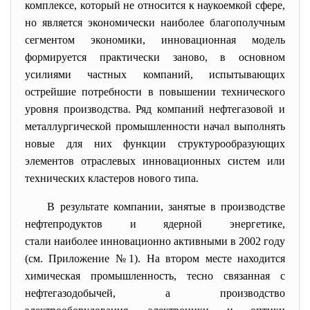
комплексе, который не относится к наукоемкой сфере,
но является экономически наиболее благополучным
сегментом экономики, инновационная модель
формируется практически заново, в основном
усилиями частных компаний, испытывающих
острейшие потребности в повышении технического
уровня производства. Ряд компаний нефтегазовой и
металлургической промышленности начал выполнять
новые для них функции структурообразующих
элементов отраслевых инновационных систем или
технических кластеров нового типа.
В результате компании, занятые в производстве
нефтепродуктов и ядерной энергетике,
стали наиболее инновационно активными в 2002 году
(см. Приложение №1). На втором месте находится
химическая промышленность, тесно связанная с
нефтегазодобычей, а производство