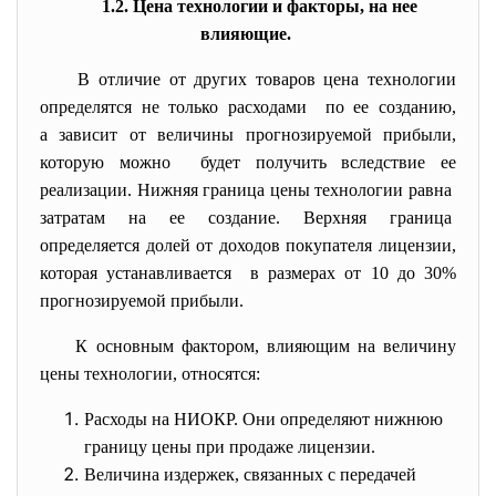
1.2. Цена технологии и факторы, на нее
влияющие.
В отличие от других товаров цена технологии
определятся не только расходами по ее созданию,
а зависит от величины прогнозируемой прибыли,
которую можно будет получить вследствие ее
реализации. Нижняя граница цены технологии равна
затратам на ее создание. Верхняя граница
определяется долей от доходов покупателя лицензии,
которая устанавливается в размерах от 10 до 30%
прогнозируемой прибыли.
К основным фактором, влияющим на величину
цены технологии, относятся:
Расходы на НИОКР. Они определяют нижнюю
границу цены при продаже лицензии.
Величина издержек, связанных с передачей