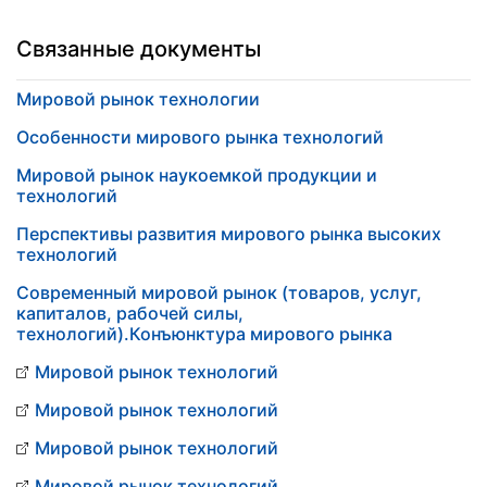
Связанные документы
Мировой рынок технологии
Особенности мирового рынка технологий
Мировой рынок наукоемкой продукции и
технологий
Перспективы развития мирового рынка высоких
технологий
Современный мировой рынок (товаров, услуг,
капиталов, рабочей силы,
технологий).Конъюнктура мирового рынка
Мировой рынок технологий
Мировой рынок технологий
Мировой рынок технологий
Мировой рынок технологий