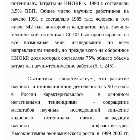
потенциалу. Затраты на НИОКР в 1990 г. составляли
3,5% ВВП. Общее число научных работников на
начало 1991 г. составляло 1985 тыс. человек, в том
числе 542 тыс. докторов и кандидатов наук. Научно-
технический потенциал СССР был ориентирован на
все возможные виды исследований по всем
направлениям знаний, но прежде всего на оборонные
НИОКР, доля которых составляла 75% общего объема
затрат на научно-технические работы
(5, с. 245).
Статистика свидетельствует, что развитие
научной и инновационной деятельности в 90-е годы
в России характеризовалось в основном
негативными тенденциями – сокращение
масштабов научных исследований, снижение
кадрового потенциала науки, деградация
научной инфраструктуры.
Высокие темпы экономического роста в 1999-2003 гг.