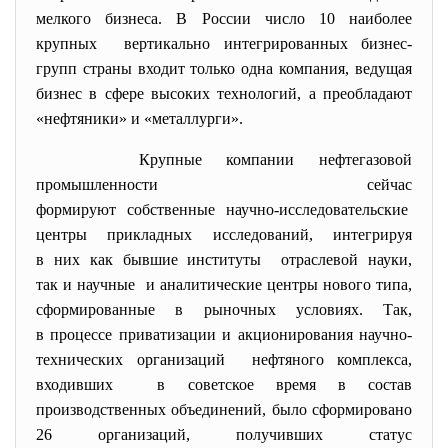
мелкого бизнеса. В России число 10 наиболее
крупных вертикально интегрированных
бизнес-
групп страны входит только одна компания, ведущая
бизнес в сфере высоких технологий, а преобладают
«нефтяники» и «металлурги».
Крупные компании нефтегазовой
промышленности сейчас
формируют собственные научно-
исследовательские
центры прикладных исследований, интегрируя
в них как бывшие институты отраслевой науки,
так и научные и аналитические центры нового типа,
сформированные в рыночных условиях. Так,
в процессе приватизации и акционирования научно-
технических
организаций нефтяного комплекса,
входивших в советское время в состав
производственных объединений, было сформировано
26 организаций, получивших статус