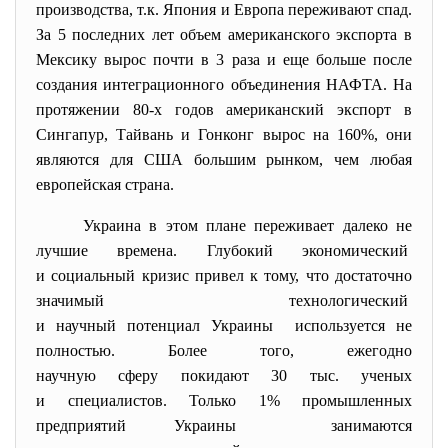
производства, т.к. Япония и Европа переживают спад.
За 5 последних лет объем американского экспорта в
Мексику вырос почти в 3 раза и еще больше после
создания интеграционного объединения НАФТА. На
протяжении 80-х годов американский экспорт в
Сингапур, Тайвань и Гонконг вырос на 160%, они
являются для США большим рынком, чем любая
европейская страна.
Украина в этом плане переживает далеко не
лучшие времена. Глубокий экономический
и социальный кризис привел к тому, что достаточно
значимый технологический
и научный потенциал Украины используется не
полностью. Более того, ежегодно
научную сферу покидают 30 тыс. ученых
и специалистов. Только 1% промышленных
предприятий Украины занимаются