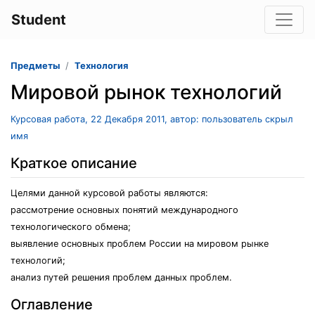
Student
Предметы
Технология
Мировой рынок технологий
Курсовая работа, 22 Декабря 2011, автор: пользователь скрыл
имя
Краткое описание
Целями данной курсовой работы являются:
рассмотрение основных понятий международного
технологического обмена;
выявление основных проблем России на мировом рынке
технологий;
анализ путей решения проблем данных проблем.
Оглавление