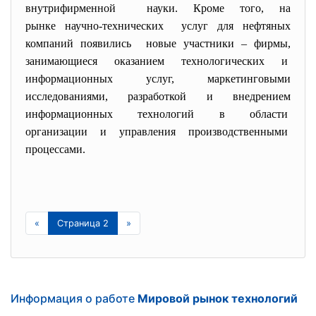
внутрифирменной науки. Кроме того, на
рынке научно-технических услуг для нефтяных
компаний появились новые участники – фирмы,
занимающиеся оказанием технологических и
информационных услуг, маркетинговыми
исследованиями, разработкой и внедрением
информационных технологий в области
организации и управления производственными
процессами.
«
Страница 2
»
Информация о работе
Мировой рынок технологий