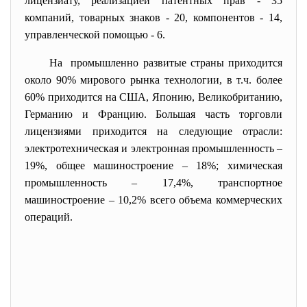
лицензиату, реализацией патентных прав - 35
компаний, товарных знаков - 20, компонентов - 14,
управленческой помощью - 6.
На промышленно развитые страны приходится
около 90% мирового рынка технологии, в т.ч. более
60% приходится на США, Японию, Великобританию,
Германию и Францию. Большая часть торговли
лицензиями приходится на следующие отрасли:
электротехническая и электронная промышленность –
19%, общее машиностроение – 18%; химическая
промышленность – 17,4%, транспортное
машиностроение – 10,2% всего объема коммерческих
операций.