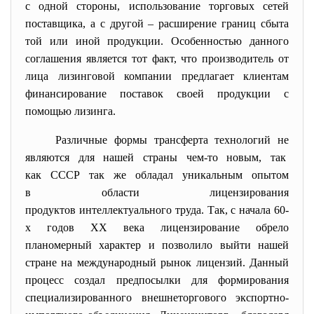
с одной стороны, использование торговых сетей
поставщика, а с другой – расширение границ сбыта
той или иной продукции. Особенностью данного
соглашения является тот факт, что производитель от
лица лизинговой компании предлагает клиентам
финансирование поставок своей продукции с
помощью лизинга.
Различные формы трансферта технологий не
являются для нашей страны чем-то новым, так
как СССР так же обладал уникальным опытом
в области лицензирования
продуктов интеллектуального
труда. Так, с начала 60-
х годов XX века лицензирование обрело
планомерный характер и позволило выйти нашей
стране на международный рынок лицензий. Данный
процесс создал предпосылки для формирования
специализированного внешнеторгового экспортно-