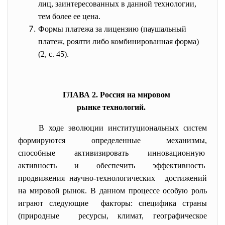
лиц, заинтересованных в данной технологии,
тем более ее цена.
Формы платежа за лицензию (паушальный
платеж, роялти либо комбинированная форма)
(2, с. 45).
ГЛАВА 2. Россия на мировом
рынке технологий.
В ходе эволюции институциональных систем
формируются определенные механизмы,
способные активизировать инновационную
активность и обеспечить эффективность
продвижения научно-
технологических достижений
на мировой рынок. В данном процессе особую роль
играют следующие факторы: специфика страны
(природные ресурсы, климат, географическое