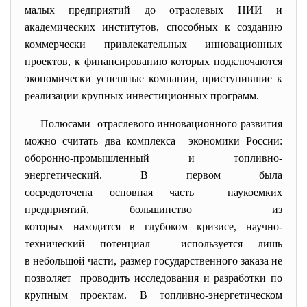
малых предприятий до отраслевых НИИ и
академических институтов, способных к созданию
коммерчески привлекательных инновационных
проектов, к финансированию которых подключаются
экономически успешные компании, приступившие к
реализации крупных инвестиционных программ.
Полюсами отраслевого инновационного развития
можно считать два комплекса экономики России:
оборонно-промышленный и топливно-
энергетический. В первом была
сосредоточена основная часть наукоемких
предприятий, большинство из
которых находится в глубоком кризисе, научно-
технический потенциал используется лишь
в небольшой части, размер государственного заказа не
позволяет проводить исследования и разработки по
крупным проектам. В топливно-энергетическом