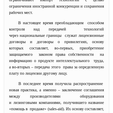
ограничения иностранной конкуренции и сохранения
рабочих мест.
В настоящее время преобладающим способом
контроля над передачей технологий
через национальные границы служат лицензионные
договоры и договоры о привилегиях, основу
которых составляет, во-первых, приобретение
защищаемого законом права собственности на
информацию о продукте интеллектуального труда,
а во-вторых – передача этого права за определенную
плату по лицензии другому лицу.
В последнее время получила распространение
новая практика, а именно – заключение соглашения
между производителями оборудования
и лизинговыми компаниями, получившего название
«помощь в продаже» (sales-aid). Их основу составляет,