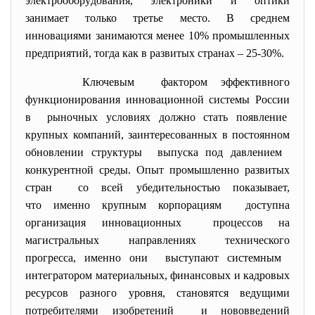
электрооборудования, электроники и оптики
занимает только третье место. В среднем
инновациями занимаются менее 10% промышленных
предприятий, тогда как в развитых странах – 25-30%.
Ключевым фактором эффективного
функционирования инновационной системы России
в рыночных условиях должно стать появление
крупных компаний, заинтересованных в постоянном
обновлении структуры выпуска под давлением
конкурентной среды. Опыт промышленно развитых
стран со всей убедительностью показывает,
что именно крупным корпорациям доступна
организация инновационных процессов на
магистральных направлениях технического
прогресса, именно они выступают системным
интегратором материальных, финансовых и кадровых
ресурсов разного уровня, становятся ведущими
потребителями изобретений и нововведений