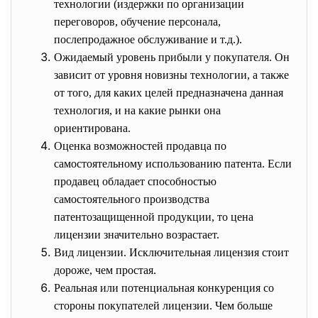
технологии (издержки по организации
переговоров, обучение персонала,
послепродажное обслуживание и т.д.).
Ожидаемый уровень прибыли у покупателя. Он
зависит от уровня новизны технологии, а также
от того, для каких целей предназначена данная
технология, и на какие рынки она
ориентирована.
Оценка возможностей продавца по
самостоятельному использованию патента. Если
продавец обладает способностью
самостоятельного производства
патентозащищенной продукции, то цена
лицензии значительно возрастает.
Вид лицензии. Исключительная лицензия стоит
дороже, чем простая.
Реальная или потенциальная конкуренция со
стороны покупателей лицензии. Чем больше