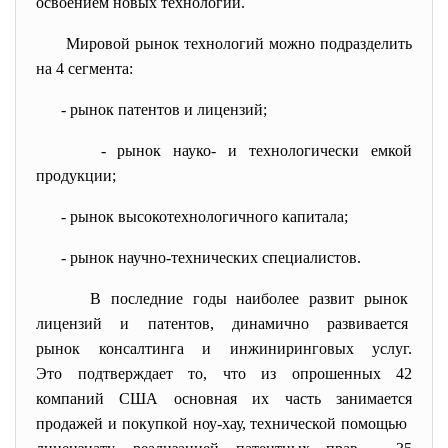
освоением новых технологий.
Мировой рынок технологий можно подразделить
на 4 сегмента:
- рынок патентов и лицензий;
- рынок науко- и технологически емкой
продукции;
- рынок высокотехнологичного
капитала;
- рынок научно-технических
специалистов.
В последние годы наиболее развит рынок
лицензий и патентов, динамично развивается
рынок консалтинга и
инжиниринговых услуг.
Это подтверждает то, что из опрошенных 42
компаний США основная их часть занимается
продажей и покупкой ноу-хау, технической помощью