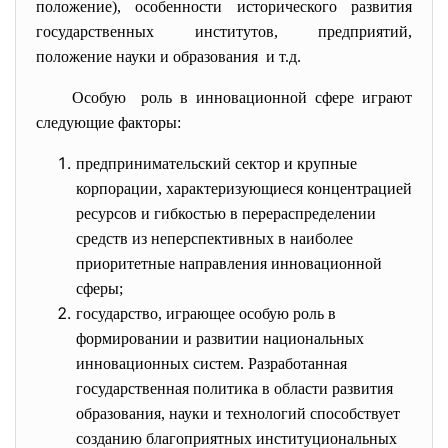
положение), особенности исторического
развития
государственных институтов, предприятий,
положение науки и образования и т.д.
Особую роль в инновационной сфере играют
следующие факторы:
предпринимательский сектор и крупные
корпорации, характеризующиеся концентрацией
ресурсов и гибкостью в перераспределении
средств из неперспективных в наиболее
приоритетные направления инновационной
сферы;
государство, играющее особую роль в
формировании и развитии национальных
инновационных систем. Разработанная
государственная политика в области развития
образования, науки и технологий способствует
созданию благоприятных институциональных