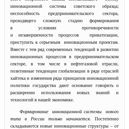
инновационной системы
советского образца;
неспособность
предпринимательского сектора,
проходящего сложную стадию формирования
в условиях противоречивости
и незавершенности процессов приватизации,
приступить к серьезным инновационным проектам.
Вместе с тем ряд современных тенденций в развитии
инновационных процессов в предпринимательском
секторе, в том числе в нефтегазовой отрасли,
позитивные тенденции глобализации в ряде отраслей
хайтека и изменения ряда принципов инновационной
политики государства дают основание говорить о
расширении использования новых знаний и
технологий в нашей экономике.
Формирование инновационной системы нового
типа в России только начинается.
Постепенно
складываются новые инновационные структуры – от