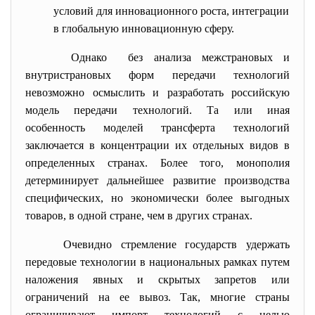
условий для инновационного роста, интеграции
в глобальную инновационную сферу.
Однако без анализа межстрановых и
внутристрановых форм передачи технологий
невозможно осмыслить и разработать российскую
модель передачи технологий. Та или иная
особенность моделей трансферта технологий
заключается в концентрации их отдельных видов в
определенных странах. Более того, монополия
детерминирует дальнейшее развитие производства
специфических, но экономически более выгодных
товаров, в одной стране, чем в других странах.
Очевидно стремление государств удержать
передовые технологии в национальных рамках путем
наложения явных и скрытых запретов или
ограничений на ее вывоз. Так, многие страны
ограничивают импорт технологий с целью