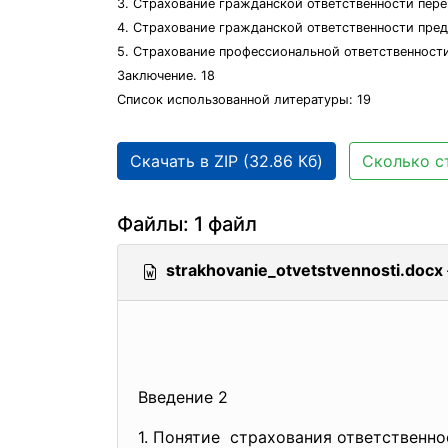
3. Страхование гражданской ответственности пере
4. Страхование гражданской ответственности пред
5. Страхование профессиональной ответственности
Заключение. 18
Список использованной литературы: 19
Скачать в ZIP (32.86 Кб)
Сколько с
Файлы: 1 файл
strakhovanie_otvetstvennosti.docx
Введение 2
1. Понятие страхования ответственно