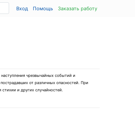
Вход
Помощь
Заказать работу
 наступления чрезвычайных событий и
 пострадавших от различных опасностей. При
 стихии и других случайностей.