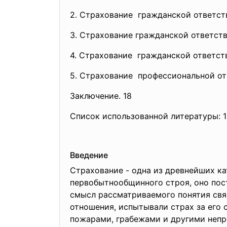
2. Страхование гражданской ответс
3. Страхование гражданской ответств
4. Страхование гражданской ответс
5. Страхование профессиональной
от
Заключение. 18
Список использованной литературы: 
Введение
Страхование - одна из древнейших к
первобытнообщинного строя, оно пос
смысл рассматриваемого понятия свя
отношения, испытывали страх за его 
пожарами, грабежами и другими неп