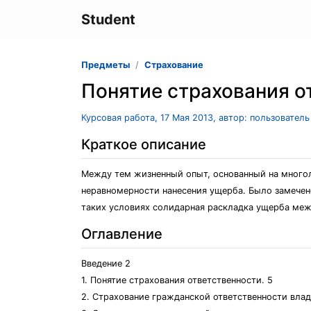
Student
Предметы
Страхование
Понятие страхования о
Курсовая работа, 17 Мая 2013, автор: пользовател
Краткое описание
Между тем жизненный опыт, основанный на многол
неравномерности нанесения ущерба. Было замечено
таких условиях солидарная раскладка ущерба меж
Оглавление
Введение 2
1. Понятие страхования ответственности. 5
2. Страхование гражданской ответственности влад