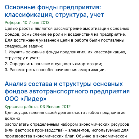
Основные фонды предприятия:
классификация, структура, учет
Реферат, 10 Июня 2013
Целью работы является рассмотрение амортизации основных
фондов, осмысление ее роли и воздействия на предприятие.
Для достижения указанной цели в работе были поставлены
следующие задачи:
1. Изучить основные фонды предприятия, их классификацию,
структуру и учет;
2. Определить понятие и сущность амортизации;
3. Рассмотреть способы начисления амортизации.
Анализ состава и структуры основных
фондов автотранспортного предприятия
ООО «Лидер»
Курсовая работа, 03 Января 2012
Для осуществления своей деятельности любое предприятие
должно
располагать определенным набором экономических ресурсов
(или факторов производства) – элементов, используемых для
производства экономических благ. Обычно в экономической