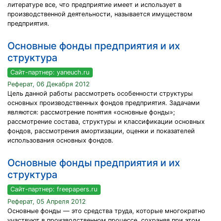
литературе все, что предприятие имеет и использует в
производственной деятельности, называется имуществом
предприятия.
Основные фонды предприятия и их
структура
Сайт-партнер: yaneuch.ru
Реферат, 06 Декабря 2012
Цель данной работы рассмотреть особенности структуры
основных производственных фондов предприятия. Задачами
являются: рассмотрение понятия «основные фонды»;
рассмотрение состава, структуры и классификации основных
фондов, рассмотрения амортизации, оценки и показателей
использования основных фондов.
Основные фонды предприятия и их
структура
Сайт-партнер: freepapers.ru
Реферат, 05 Апреля 2012
Основные фонды — это средства труда, которые многократно
участвуют в производственном процессе, сохраняя при этом