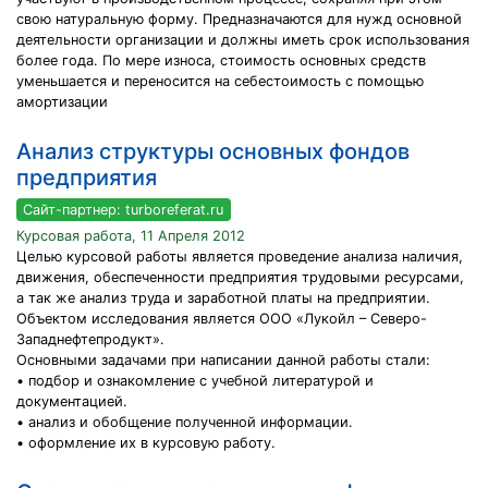
свою натуральную форму. Предназначаются для нужд основной
деятельности организации и должны иметь срок использования
более года. По мере износа, стоимость основных средств
уменьшается и переносится на себестоимость с помощью
амортизации
Анализ структуры основных фондов
предприятия
Сайт-партнер: turboreferat.ru
Курсовая работа, 11 Апреля 2012
Целью курсовой работы является проведение анализа наличия,
движения, обеспеченности предприятия трудовыми ресурсами,
а так же анализ труда и заработной платы на предприятии.
Объектом исследования является ООО «Лукойл – Северо-
Западнефтепродукт».
Основными задачами при написании данной работы стали:
• подбор и ознакомление с учебной литературой и
документацией.
• анализ и обобщение полученной информации.
• оформление их в курсовую работу.