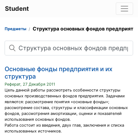
Student
Структура основных фондов предприяти
Предметы
Поиск
Основные фонды предприятия и их
структура
Реферат, 27 Декабря 2011
Цель данной работы рассмотреть особенности структуры
основных производственных фондов предприятия. Задачами
являются: рассмотрение понятия «основные фонды»;
рассмотрение состава, структуры и классификации основных
фондов, рассмотрения амортизации, оценки и показателей
использования основных фондов.
Работа состоит из введения, двух глав, заключения и списка
использованных источников.