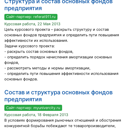
Структура и состав основных фондов
предприятия
Сайт-партнер: referat911.ru
Курсовая работа, 22 Мая 2013
Цель курсового проекта – раскрыть структуру и состав
основных фондов предприятия и определить пути повышения
эффективности их использования.
Задачи курсового проекта:
- раскрыть состав основных фондов,
- определить порядок начисления амортизации основных
фондов,
- рассмотреть методы и нормы амортизации,
- определить пути повышения эффективности использования
основных фондов.
Состав и структура основных фондов
предприятия
Сайт-партнер: myunivercity.ru
Курсовая работа, 18 Февраля 2013
В условиях формирования рыночных отношений и обострения
конкурентной борьбы побеждают те товаропроизводители,