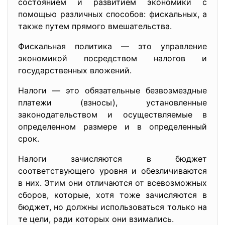
состоянием и развитием экономики с
помощью различных способов: фискальных, а
также путем прямого вмешательства.
Фискальная политика — это управление
экономикой посредством налогов и
государственных вложений.
Налоги — это обязательные безвозмездные
платежи (взносы), установленные
законодательством и осуществляемые в
определенном размере и в определенный
срок.
Налоги зачисляются в бюджет
соответствующего уровня и обезличиваются
в них. Этим они отличаются от всевозможных
сборов, которые, хотя тоже зачисляются в
бюджет, но должны использоваться только на
те цели, ради которых они взимались.