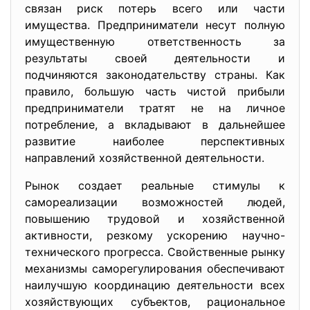
связан риск потерь всего или части
имущества. Предприниматели несут полную
имущественную ответственность за
результаты своей деятельности и
подчиняются законодательству страны. Как
правило, большую часть чистой прибыли
предприниматели тратят не на личное
потребление, а вкладывают в дальнейшее
развитие наиболее перспективных
направлений хозяйственной деятельности.
Рынок создает реальные стимулы к
самореализации возможностей людей,
повышению трудовой и хозяйственной
активности, резкому ускорению научно-
технического прогресса. Свойственные рынку
механизмы саморегулирования обеспечивают
наилучшую координацию деятельности всех
хозяйствующих субъектов, рациональное