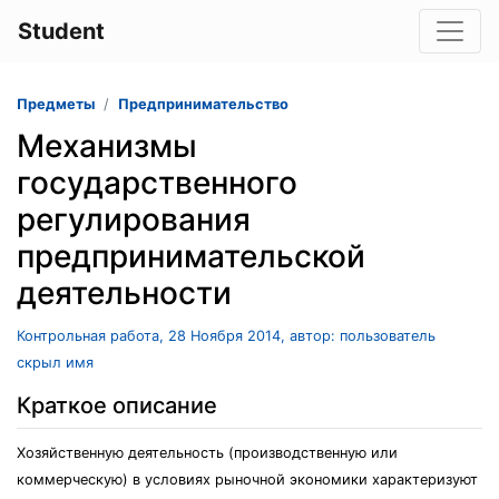
Student
Предметы
Предпринимательство
Механизмы
государственного
регулирования
предпринимательской
деятельности
Контрольная работа, 28 Ноября 2014, автор: пользователь
скрыл имя
Краткое описание
Хозяйственную деятельность (производственную или
коммерческую) в условиях рыночной экономики характеризуют