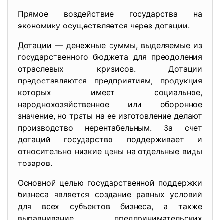
Прямое воздействие государства на
экономику осуществляется через дотации.
Дотации — денежные суммы, выделяемые из
государственного бюджета для преодоления
отраслевых кризисов. Дотации
предоставляются предприятиям, продукция
которых имеет социальное,
народнохозяйственное или оборонное
значение, но траты на ее изготовление делают
производство нерентабельным. За счет
дотаций государство поддерживает и
относительно низкие цены на отдельные виды
товаров.
Основной целью государственной поддержки
бизнеса является создание равных условий
для всех субъектов бизнеса, а также
выравнивание предпринимательских