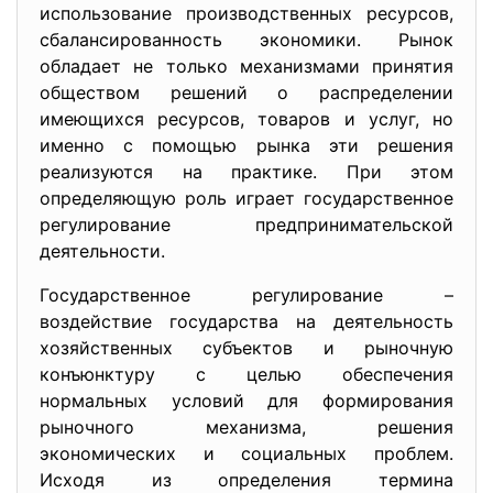
использование производственных ресурсов,
сбалансированность экономики. Рынок
обладает не только механизмами принятия
обществом решений о распределении
имеющихся ресурсов, товаров и услуг, но
именно с помощью рынка эти решения
реализуются на практике. При этом
определяющую роль играет государственное
регулирование предпринимательской
деятельности.
Государственное регулирование –
воздействие государства на деятельность
хозяйственных субъектов и рыночную
конъюнктуру с целью обеспечения
нормальных условий для формирования
рыночного механизма, решения
экономических и социальных проблем.
Исходя из определения термина