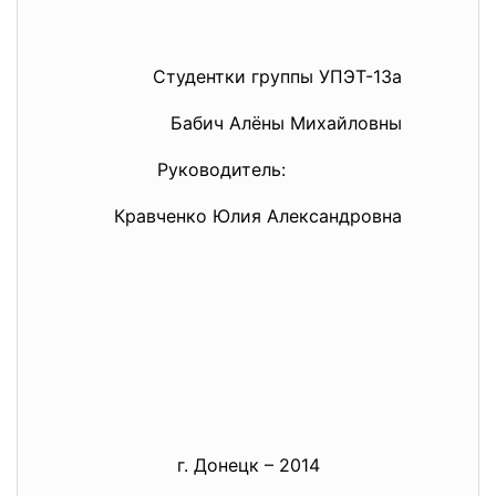
Студентки группы УПЭТ-13а
Бабич Алёны Михайловны
Руководитель:
Кравченко Юлия Александровна
г. Донецк – 2014