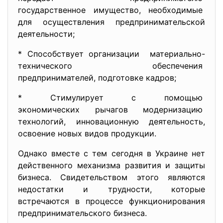
государственное имущество, необходимые
для осуществления
предпринимательской
деятельности;
* Способствует организации материально-
технического
обеспечения
предпринимателей, подготовке кадров;
* Стимулирует с помощью
экономических рычагов
модернизацию
технологий, инновационную деятельность,
освоение новых видов
продукции.
Однако вместе с тем сегодня в Украине нет
действенного механизма развития и защиты
бизнеса. Свидетельством этого являются
недостатки и трудности, которые
встречаются в процессе функционирования
предпринимательского бизнеса.