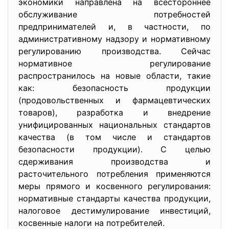
экономики направлена на всестороннее
обслуживание потребностей
предпринимателей и, в частности, по
административному надзору и нормативному
регулированию производства. Сейчас
нормативное регулирование
распространилось на новые области, такие
как: безопасность продукции
(продовольственных и фармацевтических
товаров), разработка и внедрение
унифицированных национальных стандартов
качества (в том числе и стандартов
безопасности продукции). С целью
сдерживания производства и
расточительного потребления применяются
меры прямого и косвенного регулирования:
нормативные стандарты качества продукции,
налоговое дестимулирование инвестиций,
косвенные налоги на потребителей.