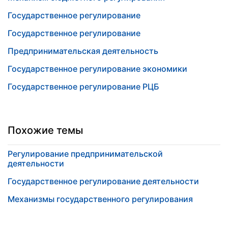
Государственное регулирование
Государственное регулирование
Предпринимательская деятельность
Государственное регулирование экономики
Государственное регулирование РЦБ
Похожие темы
Регулирование предпринимательской
деятельности
Государственное регулирование деятельности
Механизмы государственного регулирования