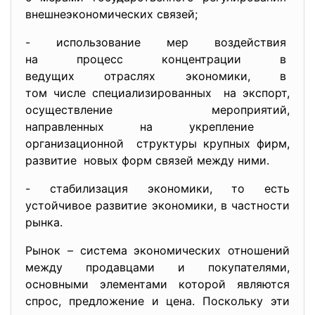
внешнеэкономических связей;
- использование мер воздействия
на процесс концентрации в
ведущих отраслях экономики, в
том числе специализированных на экспорт,
осуществление мероприятий,
направленных на укрепление
организационной структуры крупных фирм,
развитие новых форм связей между ними.
- стабилизация экономики, то есть
устойчивое развитие экономики, в частности
рынка.
Рынок – система экономических отношений
между продавцами и покупателями,
основными элементами которой являются
спрос, предложение и цена. Поскольку эти