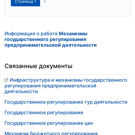
Страница 1
»
Информация о работе
Механизмы
государственного регулирования
предпринимательской деятельности
Связанные документы
Инфраструктура и механизмы государственного
регулирования предпринимательской
деятельности
Государственное регулирование тур деятельности
Государственное регулирование
Государственное регулирование цен
Механизм бюджетного регулирования