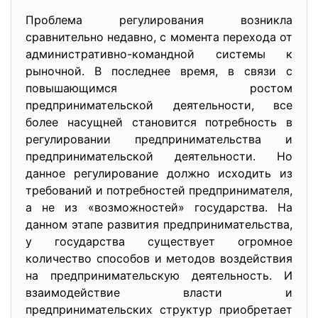
Проблема регулирования возникла
сравнительно недавно, с момента перехода от
административно-командной системы к
рыночной. В последнее время, в связи с
повышающимся ростом
предпринимательской деятельности, все
более насущней становится потребность в
регулировании предпринимательства и
предпринимательской деятельности. Но
данное регулирование должно исходить из
требований и потребностей предпринимателя,
а не из «возможностей» государства. На
данном этапе развития предпринимательства,
у государства существует огромное
количество способов и методов воздействия
на предпринимательскую деятельность. И
взаимодействие власти и
предпринимательских структур приобретает