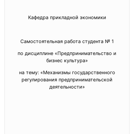
Кафедра прикладной экономики
Самостоятельная работа студента № 1
по дисциплине «Предпринимательство и
бизнес культура»
на тему: «Механизмы государственного
регулирования предпринимательской
деятельности»