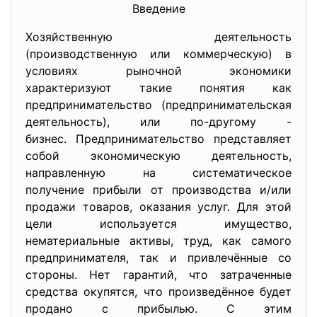
Введение
Хозяйственную деятельность
(производственную или коммерческую) в
условиях рыночной экономики
характеризуют такие понятия как
предпринимательство (предпринимательская
деятельность), или по-другому -
бизнес. Предпринимательство пр
едставляет
собой экономическую деятельность,
направленную на систематическое
получение прибыли от производства и/или
продажи товаров, оказания услуг. Для этой
цели используется имущество,
нематериальные активы, труд, как самого
предпринимателя, так и привлечённые со
стороны. Нет гарантий, что затраченные
средства окупятся, что произведённое будет
продано с прибылью. С этим