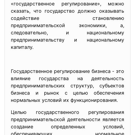
«государственное регулирование», можно
сказать, что государство должно оказывать
содействие становлению
предпринимательской экономики, а,
следовательно, и национальному
предпринимательству и национальному
капиталу.
Государственное регулирование бизнеса - это
влияние государства на деятельность
предпринимательских структур, субъектов
бизнеса и рынок с целью обеспечения
нормальных условий их функционирования.
Целью государственного регулирования
предпринимательской деятельности является
создание определенных условий,
обеспечивающих нормальное