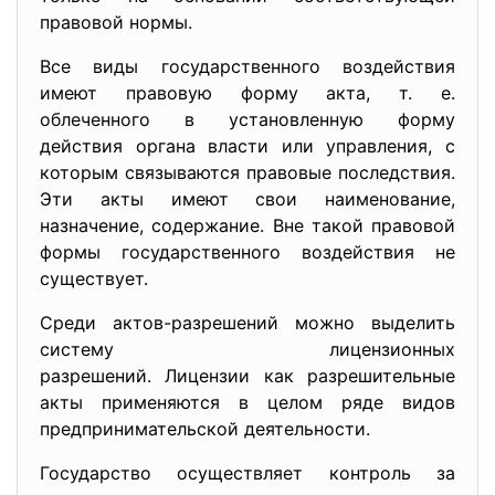
правовой нормы.
Все виды государственного воздействия
имеют правовую форму акта, т. е.
облеченного в установленную форму
действия органа власти или управления, с
которым связываются правовые последствия.
Эти акты имеют свои наименование,
назначение, содержание. Вне такой правовой
формы государственного воздействия не
существует.
Среди актов-разрешений можно выделить
систему лицензионных
разрешений. Лицензии как разрешительные
акты применяются в целом ряде видов
предпринимательской деятельности.
Государство осуществляет контроль за