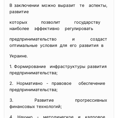
В заключении можно выразит те аспекты,
развитие
которых позволит государству
наиболее эффективно регулировать
предпринимательство и создаст
оптимальные условия для его развития в
Украине.
1. Формирование инфраструктуры развития
предпринимательства;
2. Нормативно - правовое обеспечение
предпринимательства;
3. Развитие прогрессивных
финансовых технологий;
4. Научно - методическое и кадровое