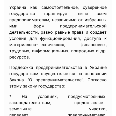
Украина как самостоятельное, суверенное
государство гарантирует ныне всем
предпринимателям, независимо от избранных
ими форм предпринимательской
деятельности, равно равные права и создает
условия для функционирования, доступа к
материально-технических, финансовых,
трудовых, информационных, природных и др.
ресурсов.
Поддержка предпринимательства в Украине
государством осуществляется на основании
Закона "О предпринимательстве". Согласно
этому закону государство:
* На условиях, предусмотренных
законодательством, предоставляет
земельные участки,
передает предпринимателю