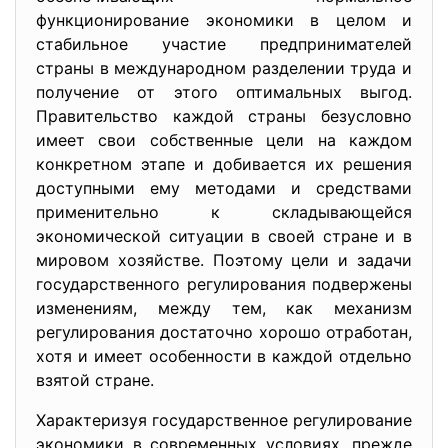
функционирование экономики в целом и
стабильное участие предпринимателей
страны в международном разделении труда и
получение от этого оптимальных выгод.
Правительство каждой страны безусловно
имеет свои собственные цели на каждом
конкретном этапе и добивается их решения
доступными ему методами и средствами
применительно к складывающейся
экономической ситуации в своей стране и в
мировом хозяйстве. Поэтому цели и задачи
государственного регулирования подвержены
изменениям, между тем, как механизм
регулирования достаточно хорошо отработан,
хотя и имеет особенности в каждой отдельно
взятой стране.
Характеризуя государственное регулирование
экономики в современных условиях, прежде