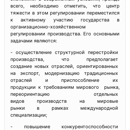
всего, необходимо отметить, что центр
тяжести в этом регулировании переместился
к активному участию государства в
организационно-хозяйственном
регулировании производства. Его основными
задачами являются:
- осуществление структурной
перестройки
производства, что предполагает
создание новых отраслей, ориентированных
на экспорт, модернизацию традиционных
отраслей и приспособление их
продукции к требованиям
мирового рынка,
переориентацию отдельных
видов производств на мировые
рынки в рамках международной
специализации;
- повышение
конкурентоспособности