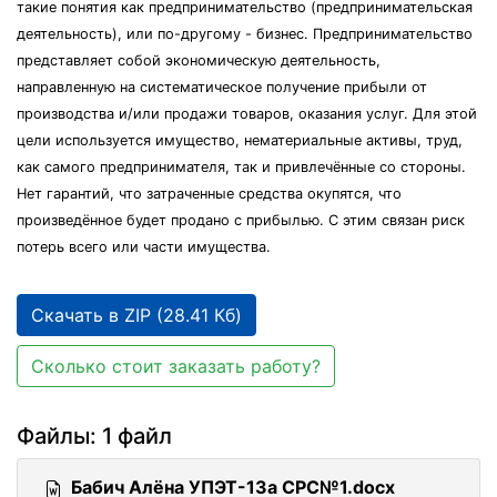
такие понятия как предпринимательство (предпринимательская
деятельность), или по-другому - бизнес. Предпринимательство
представляет собой экономическую деятельность,
направленную на систематическое получение прибыли от
производства и/или продажи товаров, оказания услуг. Для этой
цели используется имущество, нематериальные активы, труд,
как самого предпринимателя, так и привлечённые со стороны.
Нет гарантий, что затраченные средства окупятся, что
произведённое будет продано с прибылью. С этим связан риск
потерь всего или части имущества.
Скачать в ZIP (28.41 Кб)
Сколько стоит заказать работу?
Файлы: 1 файл
Бабич Алёна УПЭТ-13а СРС№1.docx