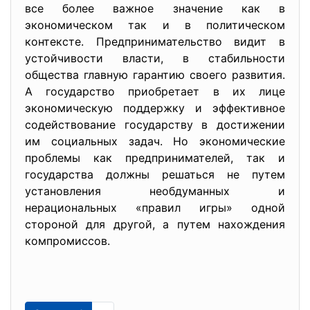
все более важное значение как в
экономическом так и в политическом
контексте. Предпринимательство видит в
устойчивости власти, в стабильности
общества главную гарантию своего развития.
А государство приобретает в их лице
экономическую поддержку и эффективное
содействование государству в достижении
им социальных задач. Но экономические
проблемы как предпринимателей, так и
государства должны решаться не путем
установления необдуманных и
нерациональных «правил игры» одной
стороной для другой, а путем нахождения
компромиссов.