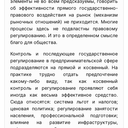
элементы не во всем предсказуемы, говорить
об эффективности прямого государственно-
правового воздействия на рынок (механизм
рыночных отношений) не приходится. Многие
процессы здесь не подвластны правовому
регулированию. И это в определенном смысле
благо для общества.
Контроль и последующее государственное
регулирование в предпринимательской сфере
подразделяются на прямой и косвенный. На
практике трудно отдать предпочтение
какому-либо виду, так как косвенный
контроль и регулирование проявляют себя
иногда как весьма эффективное средство.
Сюда относятся: система льгот и налогов;
ценовая политика; регулирование занятости
населения, профессиональной подготовки;
влияние на развитие инфраструктуры,