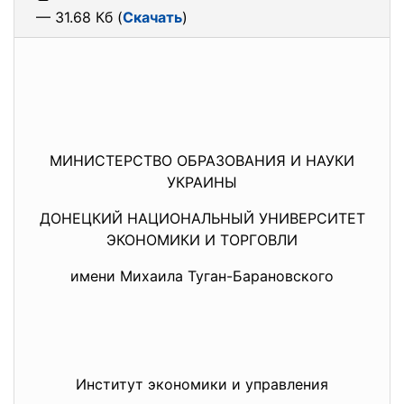
— 31.68 Кб (
Скачать
)
МИНИСТЕРСТВО ОБРАЗОВАНИЯ И НАУКИ
УКРАИНЫ
ДОНЕЦКИЙ НАЦИОНАЛЬНЫЙ УНИВЕРСИТЕТ
ЭКОНОМИКИ И ТОРГОВЛИ
имени Михаила Туган-Барановского
Институт экономики и управления