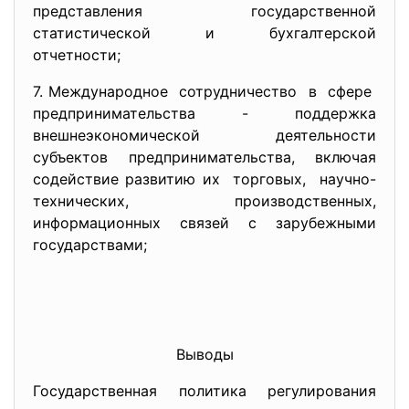
представления государственной
статистической и бухгалтерской
отчетности;
7. Международное сотрудничество в сфере
предпринимательства - поддержка
внешнеэкономической деятельности
субъектов предпринимательства, включая
содействие развитию их торговых, научно-
технических, производственных,
информационных связей с зарубежными
государствами;
Выводы
Государственная политика регулирования