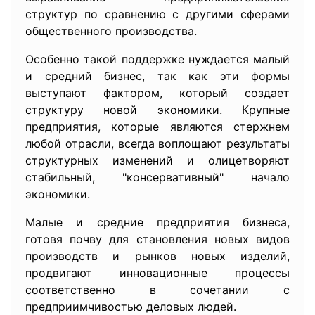
структур по сравнению с другими сферами
общественного производства.
Особенно такой поддержке нуждается малый
и средний бизнес, так как эти формы
выступают фактором, который создает
структуру новой экономики. Крупные
предприятия, которые являются стержнем
любой отрасли, всегда воплощают результаты
структурных изменений и олицетворяют
стабильный, "консервативный" начало
экономики.
Малые и средние предприятия бизнеса,
готовя почву для становления новых видов
производств и рынков новых изделий,
продвигают инновационные процессы
соответственно в сочетании с
предприимчивостью деловых людей.