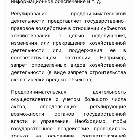
информационное обеспечение и т. д.
Регулирование предпринимательской
деятельности представляет государственно-
правовое воздействие в отношении субъектов
хозяйствования с целью недопущения,
изменения или прекращения хозяйственной
деятельности или поддержания ее в
соответствующем состоянии. Например,
запрет определенных видов хозяйственной
деятельности (в виде запрета строительства
экологически вредных объектов).
Предпринимательская деятельность
осуществляется с учетом большого числа
актов, определяющих регулирующие
возможности органов государственной
власти и управления. Необходимо, чтобы
государственное воздействие проводилось
только на основании соответствующей