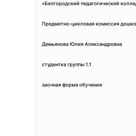
«Белгородский педагогический колл
Предметно-цикловая комиссия дошко
Демьянова Юлия Александровна
студентка группы 1.1
заочная форма обучения