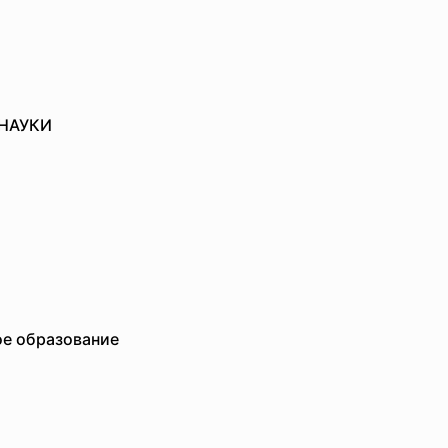
НАУКИ
ое образование