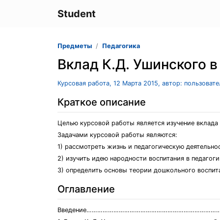
Student
Предметы
Педагогика
Вклад К.Д. Ушинского в
Курсовая работа, 12 Марта 2015, автор: пользоват
Краткое описание
Целью курсовой работы является изучение вклада К
Задачами курсовой работы являются:
1) рассмотреть жизнь и педагогическую деятельнос
2) изучить идею народности воспитания в педагоги
3) определить основы теории дошкольного воспита
Оглавление
Введение……………………………………………………………………