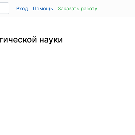
Вход
Помощь
Заказать работу
гической науки