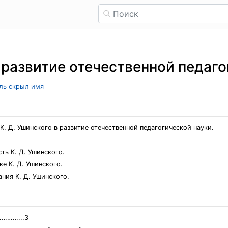
 развитие отечественной педаго
ель скрыл имя
. Д. Ушинского в развитие отечественной педагогической науки.
ть К. Д. Ушинского.
ке К. Д. Ушинского.
ния К. Д. Ушинского.
……...3