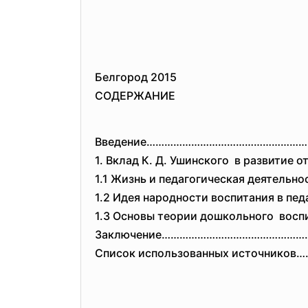
Белгород 2015
СОДЕРЖАНИЕ
Введение……………………………………………
1. Вклад К. Д. Ушинского в развитие о
1.1 Жизнь и педагогическая деятельн
1.2 Идея народности воспитания в пед
1.3 Основы теории дошкольного воспи
Заключение…………………………………………
Список использованных источник