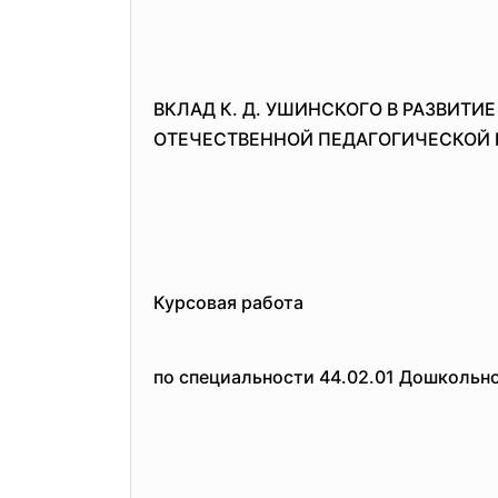
ВКЛАД К. Д. УШИНСКОГО В РАЗВИТИЕ
ОТЕЧЕСТВЕННОЙ ПЕДАГОГИЧЕСКОЙ 
Курсовая работа
по специальности 44.02.01 Дошкольн