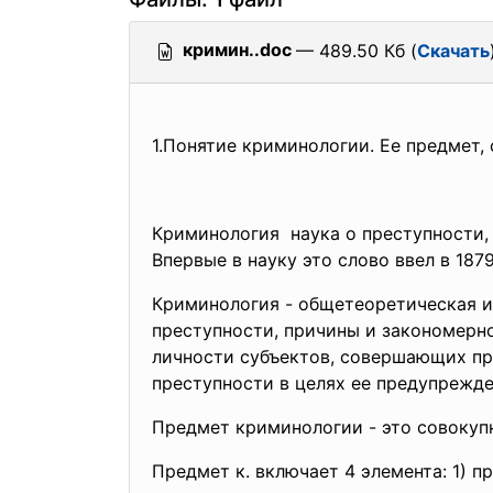
кримин..doc
— 489.50 Кб (
Скачать
1.Понятие криминологии. Ее предмет, 
Криминология наука о преступности, 
Впервые в науку это слово ввел в 1879
Криминология - общетеоретическая и
преступности, причины и закономерн
личности субъектов, совершающих пр
преступности в целях ее предупрежде
Предмет криминологии - это совокуп
Предмет к. включает 4 элемента: 1) п