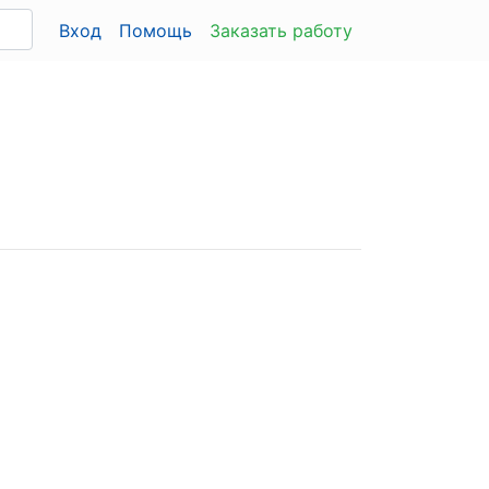
Вход
Помощь
Заказать работу