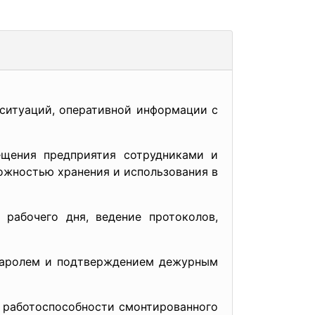
 ситуаций, оперативной информации с
ещения предприятия сотрудниками и
ожностью хранения и использования в
рабочего дня, ведение протоколов,
 паролем и подтверждением дежурным
я работоспособности смонтированного