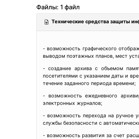
Файлы: 1 файл
Технические средства защиты и
- возможность графического отображ
выводом поэтажных планов, мест уст
- создание архива с объемом памя
посетителями с указанием даты и вр
течение заданного периода времени;
- возможность ежедневного архиви
электронных журналов;
- возможность перехода на ручное 
службы безопасности с автоматическ
- возможность развития за счет рас