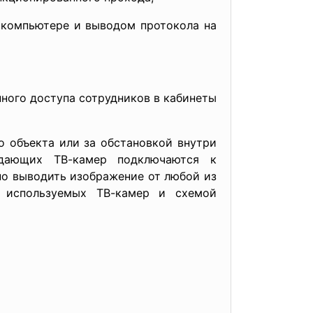
 компьютере и выводом протокола на
нного доступа сотрудников в кабинеты
 объекта или за обстановкой внутри
едающих ТВ-камер подключаются к
но выводить изображение от любой из
 используемых ТВ-камер и схемой