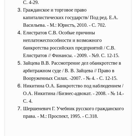
С. 4-29.
Гражданское и торговое право
капиталистических государств/ Под ред. Е.А.
Васильева. - М.: Юристъ, 2010. - С. 702.
Елистратов С.В. Особые причины
неплатежеспособности и возможного
банкротства российских предприятий / С.В.
Елистратов // Финансы. - 2009. - №9. С. 12-15.
Зайцева В.В. Рассмотрение дел обанкротстве в
арбитражном суде / В. В. Зайцева // Право в
Вооруженных Силах. -2007. - № 4. - С. 12-15.
Никитина О.А. Банкротство под наблюдением /
О.А. Никитина //Бизнес-адвокат. - 2008. - № 14.-
С. 4.
Шершеневич Г. Учебник русского гражданского
права. - М.: Проспект, 1995. - С.318.