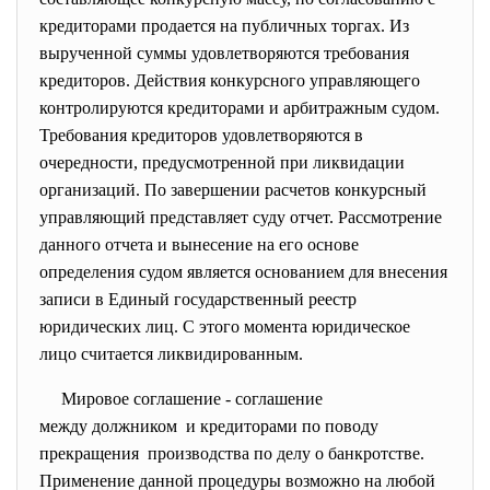
кредиторами продается на публичных торгах. Из
вырученной суммы удовлетворяются требования
кредиторов. Действия конкурсного управляющего
контролируются кредиторами и арбитражным судом.
Требования кредиторов удовлетворяются в
очередности, предусмотренной при ликвидации
организаций. По завершении расчетов конкурсный
управляющий представляет суду отчет. Рассмотрение
данного отчета и вынесение на его основе
определения судом является основанием для внесения
записи в Единый государственный реестр
юридических лиц. С этого момента юридическое
лицо считается ликвидированным.
Мировое соглашение - соглашение
между должником и кредиторами по поводу
прекращения производства по делу о банкротстве.
Применение данной процедуры возможно на любой