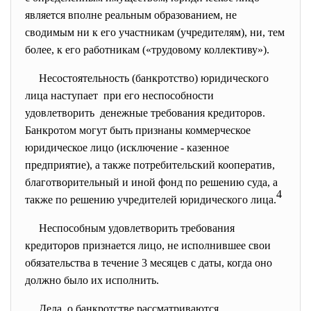
является вполне реальным образованием, не
сводимым ни к его участникам (учредителям), ни, тем
более, к его работникам («трудовому коллективу»).
Несостоятельность (банкротство) юридического
лица наступает при его неспособности
удовлетворить денежные требования кредиторов.
Банкротом могут быть признаны коммерческое
юридическое лицо (исключение - казенное
предприятие), а также потребительский кооператив,
благотворительный и иной фонд по решению суда, а
4
также по решению учредителей юридического лица.
Неспособным удовлетворить требования
кредиторов признается лицо, не исполнившее свои
обязательства в течение 3 месяцев с даты, когда оно
должно было их исполнить.
Дела о банкротстве рассматриваются