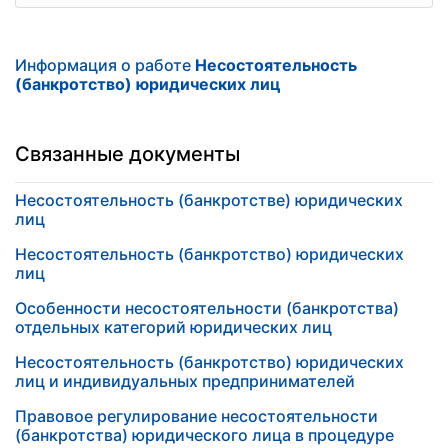
Информация о работе
Несостоятельность
(банкротство) юридических лиц
Связанные документы
Несостоятельность (банкротстве) юридических
лиц
Несостоятельность (банкротство) юридических
лиц
Особенности несостоятельности (банкротства)
отдельных категорий юридических лиц
Несостоятельность (банкротство) юридических
лиц и индивидуальных предпринимателей
Правовое регулирование несостоятельности
(банкротства) юридического лица в процедуре