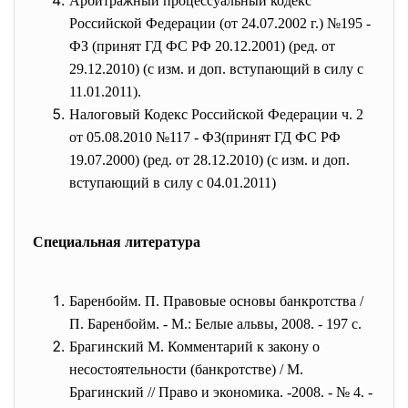
Арбитражный процессуальный кодекс
Российской Федерации (от 24.07.2002 г.) №195 -
ФЗ (принят ГД ФС РФ 20.12.2001) (ред. от
29.12.2010) (с изм. и доп. вступающий в силу с
11.01.2011).
Налоговый Кодекс Российской Федерации ч. 2
от 05.08.2010 №117 - ФЗ(принят ГД ФС РФ
19.07.2000) (ред. от 28.12.2010) (с изм. и доп.
вступающий в силу с 04.01.2011)
Специальная литература
Баренбойм. П. Правовые основы банкротства /
П. Баренбойм. - М.: Белые альвы, 2008. - 197 с.
Брагинский М. Комментарий к закону о
несостоятельности (банкротстве) / М.
Брагинский // Право и экономика. -2008. - № 4. -