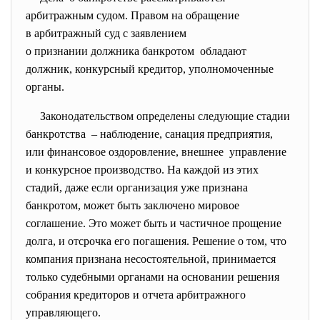
арбитражным судом. Правом на обращение
в арбитражный суд с заявлением
о признании должника банкротом обладают
должник, конкурсный кредитор, уполномоченные
органы.
Законодательством определены следующие стадии
банкротства – наблюдение, санация предприятия,
или финансовое оздоровление, внешнее управление
и конкурсное производство. На каждой из этих
стадий, даже если организация уже признана
банкротом, может быть заключено мировое
соглашение. Это может быть и частичное прощение
долга, и отсрочка его погашения. Решение о том, что
компания признана несостоятельной, принимается
только судебными органами на основании решения
собрания кредиторов и отчета арбитражного
управляющего.