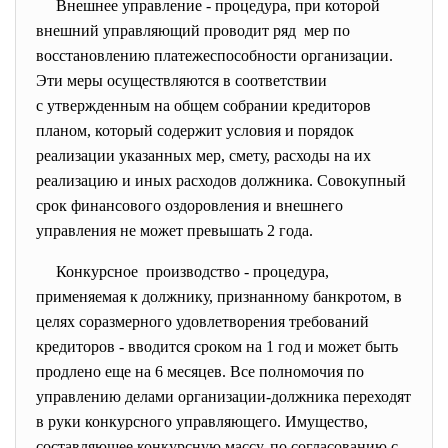
Внешнее управление - процедура, при которой
внешний управляющий проводит ряд мер по
восстановлению платежеспособности организации.
Эти меры осуществляются в соответствии
с утвержденным на общем собрании кредиторов
планом, который содержит условия и порядок
реализации указанных мер, смету, расходы на их
реализацию и иных расходов должника. Совокупный
срок финансового оздоровления и внешнего
управления не может превышать 2 года.
Конкурсное производство - процедура,
применяемая к должнику, признанному банкротом, в
целях соразмерного удовлетворения требований
кредиторов - вводится сроком на 1 год и может быть
продлено еще на 6 месяцев. Все полномочия по
управлению делами организации-должника переходят
в руки конкурсного управляющего. Имущество,
составляющее конкурсную массу, по согласованию с