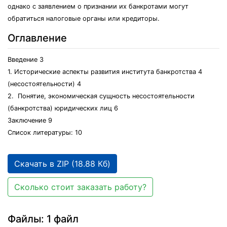
однако с заявлением о признании их банкротами могут
обратиться налоговые органы или кредиторы.
Оглавление
Введение 3
1. Исторические аспекты развития института банкротства 4
(несостоятельности) 4
2. Понятие, экономическая сущность несостоятельности
(банкротства) юридических лиц 6
Заключение 9
Список литературы: 10
Скачать в ZIP (18.88 Кб)
Сколько стоит заказать работу?
Файлы: 1 файл