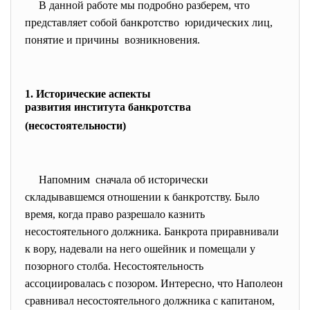
В данной работе мы подробно разберем, что
представляет собой банкротство юридических лиц,
понятие и причины возникновения.
1.
Исторические аспекты
развития института банкротства
(несостоятельности)
Напомним сначала об исторически
складывавшемся отношении к банкротству. Было
время, когда право разрешало казнить
несостоятельного должника. Банкрота приравнивали
к вору, надевали на него ошейник и помещали у
позорного столба. Несостоятельность
ассоциировалась с позором. Интересно, что Наполеон
сравнивал несостоятельного должника с капитаном,