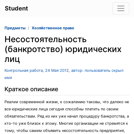
Student
Предметы
Хозяйственное право
Несостоятельность
(банкротство) юридических
лиц
Контрольная работа, 24 Мая 2012, автор: пользователь скрыл
имя
Краткое описание
Реалии современной жизни, к сожалению таковы, что далеко не
все юридические лица сегодня способны платить по своим
обязательствам. Ряд из них уже начал процедуру банкротства, а
кто-то уже близок к этому. Многие организации не стремятся к
тому, чтобы самим объявить несостоятельность предприятия,