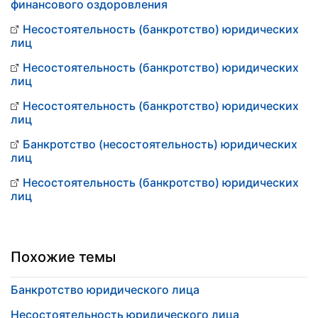
финансового оздоровления
Несостоятельность (банкротство) юридических
лиц
Несостоятельность (банкротство) юридических
лиц
Несостоятельность (банкротство) юридических
лиц
Банкротство (несостоятельность) юридических
лиц
Несостоятельность (банкротство) юридических
лиц
Похожие темы
Банкротство юридического лица
Несостоятельность юридического лица