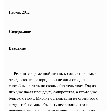
Пермь, 2012
Содержание
Введение
Реалии современной жизни, к сожалению таковы,
что далеко не все юридические лица сегодня
способны платить по своим обязательствам. Ряд из
них уже начал процедуру банкротства, а кто-то уже
близок к этому. Многие организации не стремятся к
тому, чтобы самим объявить несостоятельность
предприятия, однако с заявлением о признании их