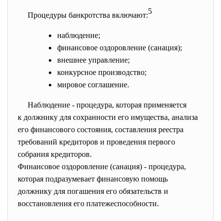
5
Процедуры банкротства включают:
наблюдение;
финансовое оздоровление (санация);
внешнее управление;
конкурсное производство;
мировое соглашение.
Наблюдение - процедура, которая применяется
к должнику для сохранности его имущества, анализа
его финансового состояния, составления реестра
требований кредиторов и проведения первого
собрания кредиторов.
Финансовое оздоровление (санация) - процедура,
которая подразумевает финансовую помощь
должнику для погашения его обязательств и
восстановления его платежеспособности.