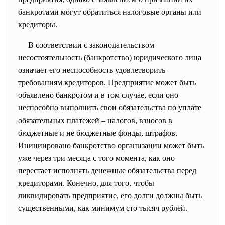
банкротами могут обратиться налоговые органы или
кредиторы.
В соответствии с законодательством
несостоятельность (банкротство) юридического лица
означает его неспособность удовлетворить
требованиям кредиторов. Предприятие может быть
объявлено банкротом и в том случае, если оно
неспособно выполнить свои обязательства по уплате
обязательных платежей – налогов, взносов в
бюджетные и не бюджетные фонды, штрафов.
Инициировано банкротство организации может быть
уже через три месяца с того момента, как оно
перестает исполнять денежные обязательства перед
кредиторами. Конечно, для того, чтобы
ликвидировать предприятие, его долги должны быть
существенными, как минимум сто тысяч рублей.