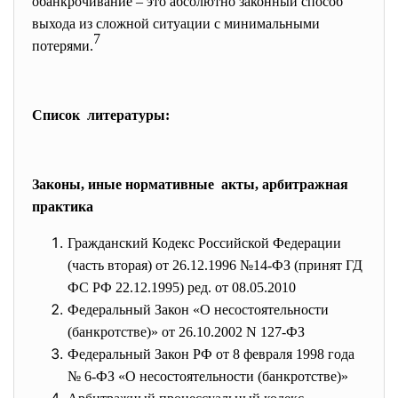
обанкрочивание – это абсолютно законный способ
выхода из сложной ситуации с минимальными
7
потерями.
Список литературы:
Законы, иные нормативные акты, арбитражная
практика
Гражданский Кодекс Российской Федерации
(часть вторая) от 26.12.1996 №14-ФЗ (принят ГД
ФС РФ 22.12.1995) ред. от 08.05.2010
Федеральный Закон «О несостоятельности
(банкротстве)» от 26.10.2002 N 127-ФЗ
Федеральный Закон РФ от 8 февраля 1998 года
№ 6-ФЗ «О несостоятельности (банкротстве)»