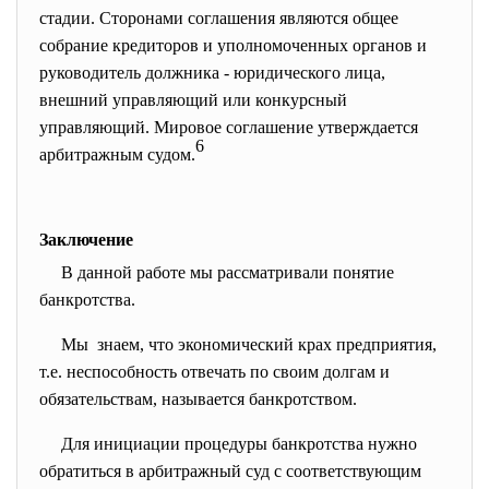
стадии. Сторонами соглашения являются общее
собрание кредиторов и уполномоченных органов и
руководитель должника - юридического лица,
внешний управляющий или конкурсный
управляющий. Мировое соглашение утверждается
6
арбитражным судом.
Заключение
В данной работе мы рассматривали понятие
банкротства.
Мы знаем, что экономический крах предприятия,
т.е. неспособность отвечать по своим долгам и
обязательствам, называется банкротством.
Для инициации процедуры банкротства нужно
обратиться в арбитражный суд с соответствующим