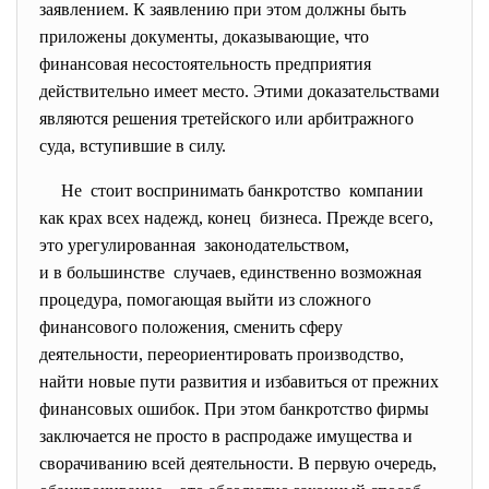
заявлением. К заявлению при этом должны быть
приложены документы, доказывающие, что
финансовая несостоятельность предприятия
действительно имеет место. Этими доказательствами
являются решения третейского или арбитражного
суда, вступившие в силу.
Не стоит воспринимать банкротство компании
как крах всех надежд, конец бизнеса. Прежде всего,
это урегулированная законодательством,
и в большинстве случаев, единственно возможная
процедура, помогающая выйти из сложного
финансового положения, сменить сферу
деятельности, переориентировать производство,
найти новые пути развития и избавиться от прежних
финансовых ошибок. При этом банкротство фирмы
заключается не просто в распродаже имущества и
сворачиванию всей деятельности. В первую очередь,