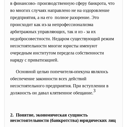
в финансово- производственную сферу банкрота, что
во многих случаях направлено не на оздоровление
предприятия, а на его полное разорение. Это
происходит как из-за непрофессионализма
арбитражных управляющих, так и из - за их
недобросовестности. Недаром существующий режим
несостоятельности многие юристы именуют
очередным институтом передела собственности
наряду с приватизацией.
Основной целью попечителя-опекуна являлось
обеспечение законности всех действий
несостоятельного предприятия. При вступлении в
3
должность он давал клятвенное обещание.
2. Понятие, экономическая сущность
несостоятельности (банкротства) юридических лиц