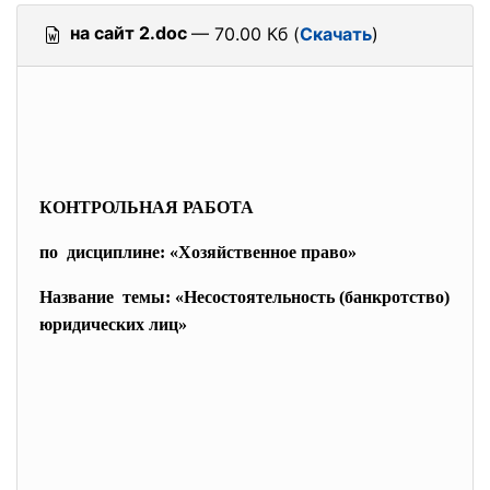
на сайт 2.doc
— 70.00 Кб (
Скачать
)
КОНТРОЛЬНАЯ РАБОТА
по дисциплине: «Хозяйственное право»
Название темы: «Несостоятельность (банкротство)
юридических лиц»