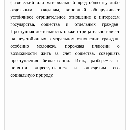
физический или материальный вред обществу либо
отдельным гражданам, виновный обнаруживает
устойчивое отрицательное отношение к интересам
государства, общества и отдельных граждан.
Преступная деятельность также отрицательно влияет
на неустойчивых в моральном отношении граждан,
особенно молодежь, порождая иллюзии о
возможности жить за счет общества, совершать
преступления безнаказанно. Итак, разберемся в
понятии «преступление» и определим его
социальную природу.