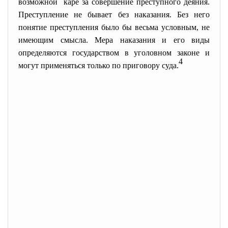
возможной каре за совершение преступного деяния.
Преступление не бывает без наказания. Без него
понятие преступления было бы весьма условным, не
имеющим смысла. Мера наказания и его виды
определяются государством в уголовном законе и
4
могут применяться только по приговору суда.