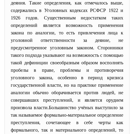
деяния. Такие определения, как отмечалось выше,
содержались в Уголовных кодексах РСФСР 1922 и
1926 годов. Существенным недостатком таких
определений является возможность применения
закона по аналогии, то есть привлечения лица к
уголовной ответственности за деяние, не
предусмотренное уголовным законом. Сторонники
такого подхода указывают на возможность с помощью
такой дефиниции своеобразным образом восполнять
пробелы в праве, проблемы и противоречия
уголовного закона, особенно в период кризиса
государственной власти, но на практике применение
аналогии обычно оборачивается против людей, не
совершавших преступлений, и является орудием
произвола власти.Большинство учёных выступило за
так называемое формально-материальное определение
преступления, сочетающее в себе черты как
формального, так и материального определений, то