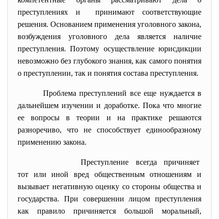
преступлениях и принимают соответствующие
решения. Основанием применения уголовного закона,
возбуждения уголовного дела является наличие
преступления. Поэтому осуществление юрисдикции
невозможно без глубокого знания, как самого понятия
о преступлении, так и понятия состава преступления.
Проблема преступлений все еще нуждается в
дальнейшем изучении и доработке. Пока что многие
ее вопросы в теории и на практике решаются
разноречиво, что не способствует единообразному
применению закона.
Преступление всегда причиняет
тот или иной вред общественным отношениям и
вызывает негативную оценку со стороны общества и
государства. При совершении лицом преступления
как правило причиняется большой моральный,