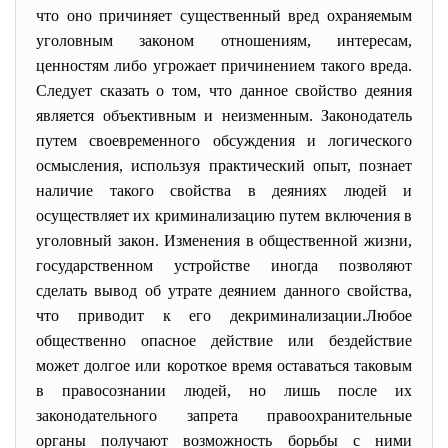
что оно причиняет существенный вред охраняемым
уголовным законом отношениям, интересам,
ценностям либо угрожает причинением такого вреда.
Следует сказать о том, что данное свойство деяния
является объективным и неизменным. Законодатель
путем своевременного обсуждения и логического
осмысления, используя практический опыт, познает
наличие такого свойства в деяниях людей и
осуществляет их криминализацию путем включения в
уголовный закон. Изменения в общественной жизни,
государственном устройстве иногда позволяют
сделать вывод об утрате деянием данного свойства,
что приводит к его декриминализации.Любое
общественно опасное действие или бездействие
может долгое или короткое время оставаться таковым
в правосознании людей, но лишь после их
законодательного запрета правоохранительные
органы получают возможность борьбы с ними