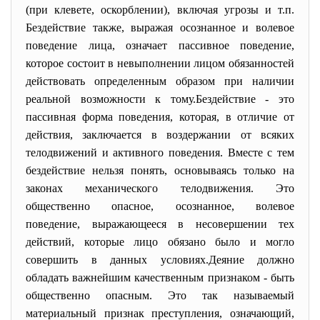
(при клевете, оскорблении), включая угрозы и т.п.
Бездействие также, выражая осознанное и волевое
поведение лица, означает пассивное поведение,
которое состоит в невыполнении лицом обязанностей
действовать определенным образом при наличии
реальной возможности к тому.Бездействие - это
пассивная форма поведения, которая, в отличие от
действия, заключается в воздержании от всяких
телодвижений и активного поведения. Вместе с тем
бездействие нельзя понять, основываясь только на
законах механического телодвижения. Это
общественно опасное, осознанное, волевое
поведение, выражающееся в несовершении тех
действий, которые лицо обязано было и могло
совершить в данных условиях.Деяние должно
обладать важнейшим качественным признаком - быть
общественно опасным. Это так называемый
материальный признак преступления, означающий,