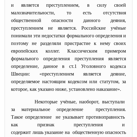
и является преступлением, в силу своей
малозначительности, то есть отсутствия
общественной опасности данного деяния,
преступлением не является. Российские учёные
понимали эти недостатки формального определения и
поэтому не разделяли пристрастие к нему своих
европейских коллег. Классическим примером
формального определения преступления является
определение, данное в ст.1 Уголовного кодекса
Швеции: «преступлением является деяние,
определяемое настоящим кодексом или статутом, за
которое, как указано ниже, установлено наказание».
Некоторые учёные, наоборот, выступали
за материальное определение преступления.
Такое определение не указывает противоправность
как признак преступления и
содержит лишь указание на общественную опасность