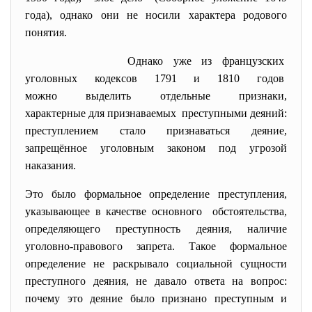
года), однако они не носили характера родового
понятия.
Однако уже из французских
уголовных кодексов 1791 и 1810 годов
можно выделить отдельные
признаки,
характерные для признаваемых преступными деяний:
преступлением стало признаваться деяние,
запрещённое уголовным законом под угрозой
наказания.
Это было формальное определение преступления,
указывающее в качестве основного обстоятельства,
определяющего преступность деяния, наличие
уголовно-правового запрета. Такое формальное
определение не раскрывало социальной сущности
преступного деяния, не давало ответа на вопрос:
почему это деяние было признано преступным и