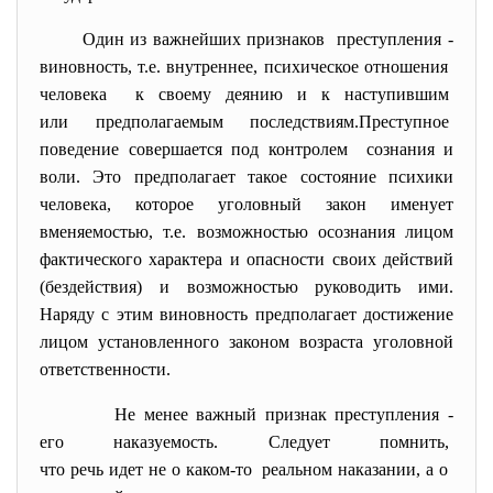
Один из важнейших признаков преступления -
виновность, т.е. внутреннее, психическое отношения
человека к своему деянию и к
наступившим
или предполагаемым
последствиям.Преступное
поведение совершается под
контролем сознания и
воли. Это предполагает такое состояние психики
человека, которое уголовный закон именует
вменяемостью, т.е. возможностью осознания лицом
фактического характера и опасности своих действий
(бездействия) и возможностью руководить ими.
Наряду с этим виновность предполагает достижение
лицом установленного законом возраста уголовной
ответственности.
Не менее важный признак
преступления -
его наказуемость. Следует помнить,
что речь идет не о каком-то реальном наказании, а о