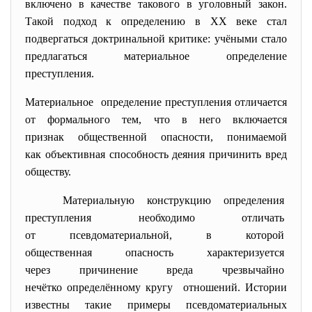
включено в качестве такового в уголовный закон.
Такой подход к определению в XX веке стал
подвергаться доктринальной критике: учёными стало
предлагаться материальное определение
преступления.
Материальное определение преступления отличается
от формального тем, что в него включается
признак общественной опасности, понимаемой
как объективная способность деяния причинить вред
обществу.
Материальную конструкцию
определения
преступления необходимо
отличать
от псевдоматериальной, в которой
общественная опасность
характеризуется
через причинение вреда
чрезвычайно
нечётко определённому кругу отношений. Истории
известны такие примеры псевдоматериальных