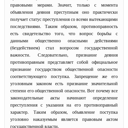
правовыми мерами. Значит, только с момента
объявления деяния преступным оно практически
получает статус преступления со всеми вытекающими
последствиями. Таким образом, противоправность
есть свидетельство того, что вопрос борьбы с
данными общественно опасными действиями
(бездействием) стал вопросом государственной
важности. Следовательно, признание деяния
противоправным представляет собой официальное
признание государством общественной опасности
соответствующего поступка. Запрещение же его
уголовным законом есть признание значительной
степени его общественной опасности. Вот почему все
законодательные акты начинают определение
преступления с указания на его противоправный
характер. Таким образом, объявление поступка
уголовно наказуемым является правовым актом
государственной власти.