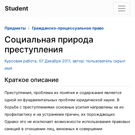
Student
Предметы
Гражданско-процессуальное право
Социальная природа
преступления
Курсовая работа, 07 Декабря 2011, автор: пользователь скрыл
имя
Краткое описание
Преступления, проблема их понятия и содержания является
одной из фундаментальных проблем юридической науки. В
борьбе с преступлениями основные усилия направлены на их
профилактику и на устранение причин, их порождающих.
Однако это не исключает возможности использования правовых
санкций в отношении лиц, виновных в совершении