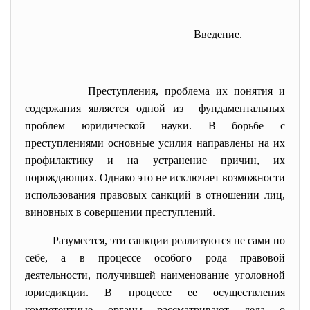
Введение.
Преступления, проблема их понятия и
содержания является одной из фундаментальных
проблем юридической науки. В борьбе с
преступлениями основные усилия направлены на их
профилактику и на устранение причин, их
порождающих. Однако это не исключает возможности
использования правовых санкций в отношении лиц,
виновных в совершении преступлений.
Разумеется, эти санкции реализуются не сами по
себе, а в процессе особого рода правовой
деятельности, получившей наименование уголовной
юрисдикции. В процессе ее осуществления
компетентные органы рассматривают дела о