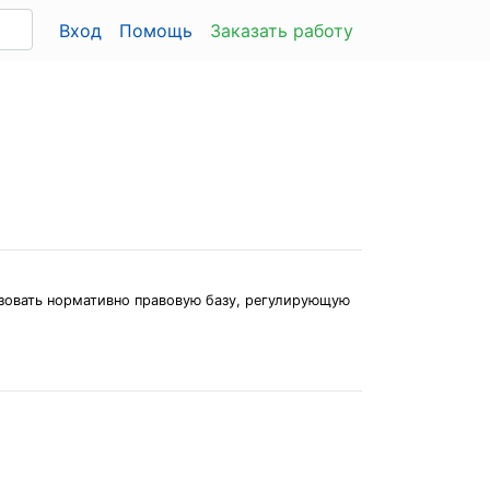
Вход
Помощь
Заказать работу
зовать нормативно правовую базу, регулирующую