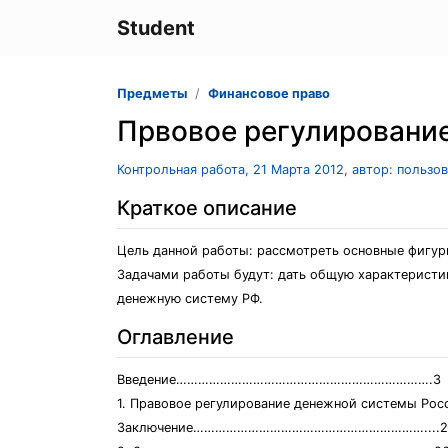
Student
Предметы
Финансовое право
Првовое регулировани
Контрольная работа, 21 Марта 2012, автор: пользо
Краткое описание
Цель данной работы: рассмотреть основные фигур
Задачами работы будут: дать общую характеристи
денежную систему РФ.
Оглавление
Введение…………………………………………………………….3
1. Правовое регулирование денежной системы Р
Заключение………………………………………………………....2