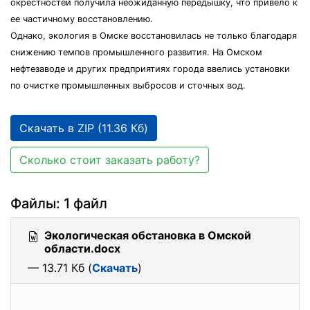
окрестностей получила неожиданную передышку, что привело к
ее частичному восстановлению.
Однако, экология в Омске восстановилась не только благодаря
снижению темпов промышленного развития. На Омском
нефтезаводе и других предприятиях города ввелись установки
по очистке промышленных выбросов и сточных вод.
Скачать в ZIP (11.36 Кб)
Сколько стоит заказать работу?
Файлы: 1 файл
Экологическая обстановка в Омской
области.docx
— 13.71 Кб (
Скачать
)