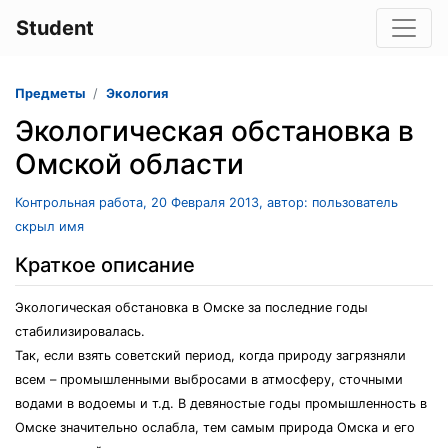
Student
Предметы
Экология
Экологическая обстановка в
Омской области
Контрольная работа, 20 Февраля 2013, автор: пользователь
скрыл имя
Краткое описание
Экологическая обстановка в Омске за последние годы
стабилизировалась.
Так, если взять советский период, когда природу загрязняли
всем – промышленными выбросами в атмосферу, сточными
водами в водоемы и т.д. В девяностые годы промышленность в
Омске значительно ослабла, тем самым природа Омска и его