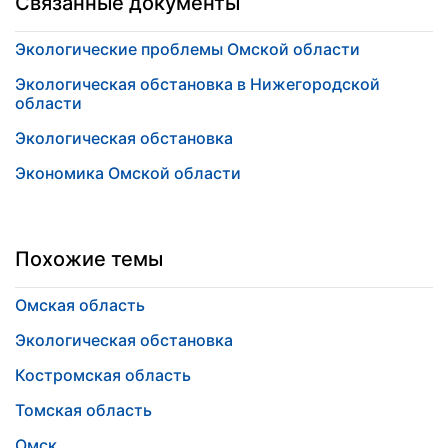
Связанные документы
Экологические проблемы Омской области
Экологическая обстановка в Нижегородской
области
Экологическая обстановка
Экономика Омской области
Похожие темы
Омская область
Экологическая обстановка
Костромская область
Томская область
Омск