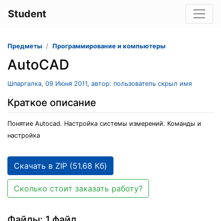
Student
Предметы
Программирование и компьютеры
AutoCAD
Шпаргалка, 09 Июня 2011, автор: пользователь скрыл имя
Краткое описание
Понятие Autocad. Настройка системы измерений. Команды и
настройка
Скачать в ZIP (51.68 Кб)
Сколько стоит заказать работу?
Файлы: 1 файл