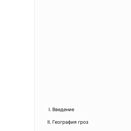
Введение
География гроз