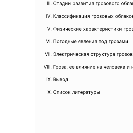
Стадии развития грозового обла
Классификация грозовых облако
Физические характеристики гро
Погодные явления под грозами
Электрическая структура грозов
Гроза, ее влияние на человека и
Вывод
Список литературы