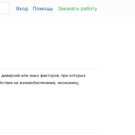
Вход
Помощь
Заказать работу
, диверсий или иных факторов, при которых
йствие на жизнеобеспечение, экономику,