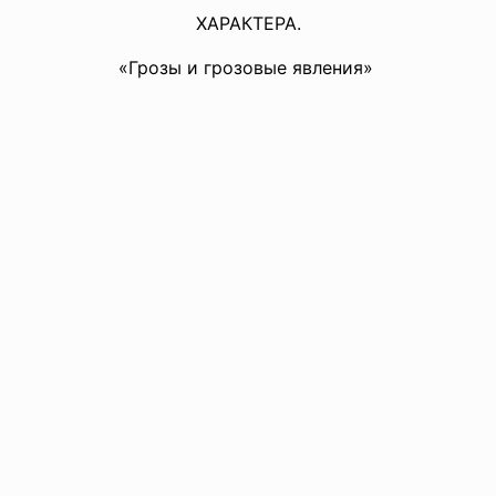
ХАРАКТЕРА.
«Грозы и грозовые явления»