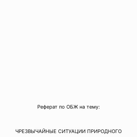
Реферат по ОБЖ на тему:
ЧРЕЗВЫЧАЙНЫЕ СИТУАЦИИ ПРИРОДНОГО