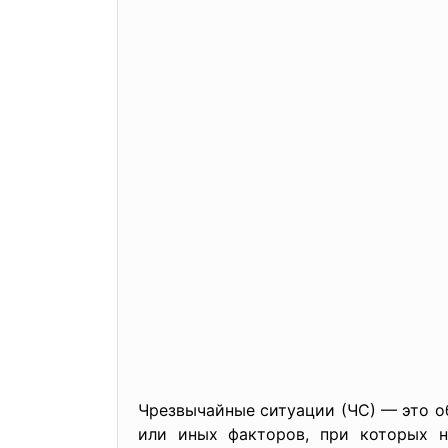
Чрезвычайные ситуации (ЧС) — это об
или иных факторов, при которых н