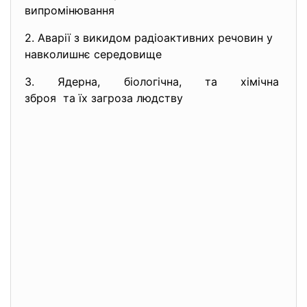
випромінювання
2. Аварії з викидом радіоактивних речовин у
навколишнє середовище
3. Ядерна, біологічна, та хімічна
зброя та їх загроза людству