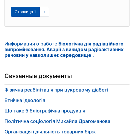
Страница 1
»
Информация о работе
Біологічна дія радіаційного
випромінювання. Аварії з викидом радіоактивних
речовин у навколишнє середовище .
Связанные документы
Фізична реабілітація при цукровому діабеті
Етнічна ідеологія
Що таке бібліографічна продукція
Політична соціологія Михайла Драгоманова
Організація і діяльність товарних бірж