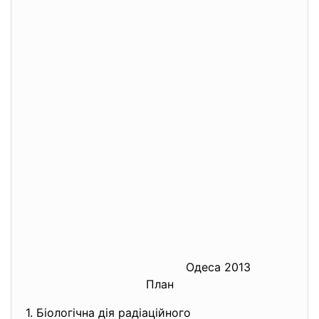
Одеса 2013
План
1. Біологічна дія радіаційного