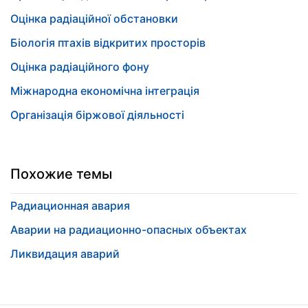
Оцінка радіаційної обстановки
Біологія птахів відкритих просторів
Оцінка радіаційного фону
Міжнародна економічна інтеграція
Організація біржової діяльності
Похожие темы
Радиационная авария
Аварии на радиационно-опасных объектах
Ликвидация аварий