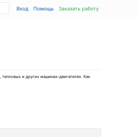
Вход
Помощь
Заказать работу
, тепловых и других машинах-двигателях. Как