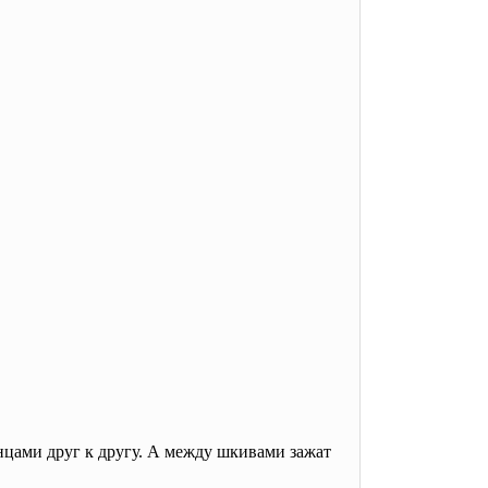
нцами друг к другу. А между шкивами зажат