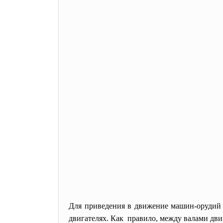
Для приведения в движение машин-орудий н
двигателях. Как правило, между валами дв