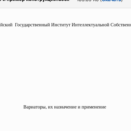
ийский Государственный Институт Интеллектуальной Собствен
Вариаторы, их назначение и применение