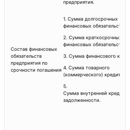
предприятия.
1. Сумма долгосрочных
финансовых обязательств.
2. Сумма краткосрочных
финансовых обязательств.
Состав финансовых
обязательств
3. Сумма финансового креди
предприятия по
4. Сумма товарного
срочности погашения
(коммерческого) кредита.
5.
Сумма внутренней кредито
задолженности.