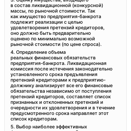
в состав ликвидационной (конкурсной)
массы, по рыночной стоимости. Так
как имущество предприятия-
банкрота
подлежит реализации с целью
удовлетворения претензий
кредиторов,
оно должно быть
предварительно
оценено по минимально
возможной
рыночной стоимости (по цене спроса).
4. Определение объема
реальных финансовых
обязательств
предприятия-банкрота. Ликвидационная
комиссия после истечения законодательно
установленного срока предъявления
претензий кредиторами к предприятию-
должнику анализирует все его финансовые
обязательства независимо от поступления
претензий кредиторов, составляет список
признанных и отклоненных претензий и
очередности их удовлетворения и в течение
предусмотренного срока направляет этот
список кредиторам.
5. Выбор наиболее эффективных