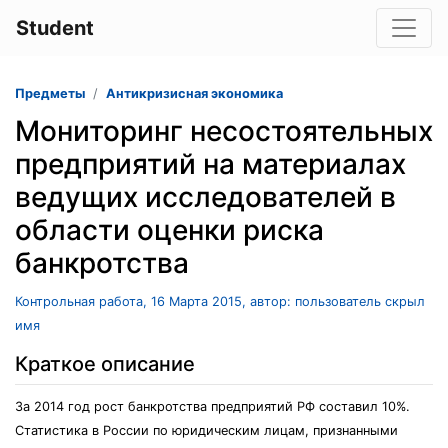
Student
Предметы
Антикризисная экономика
Мониторинг несостоятельных
предприятий на материалах
ведущих исследователей в
области оценки риска
банкротства
Контрольная работа, 16 Марта 2015, автор: пользователь скрыл
имя
Краткое описание
За 2014 год рост банкротства предприятий РФ составил 10%.
Статистика в России по юридическим лицам, признанными