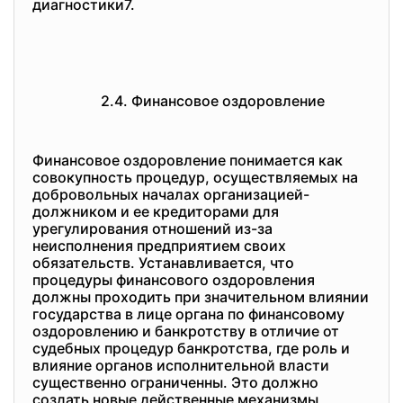
диагностики7.
2.4. Финансовое оздоровление
Финансовое оздоровление понимается как
совокупность процедур, осуществляемых на
добровольных началах организацией-
должником и ее кредиторами для
урегулирования отношений из-за
неисполнения предприятием своих
обязательств. Устанавливается, что
процедуры финансового оздоровления
должны проходить при значительном влиянии
государства в лице органа по финансовому
оздоровлению и банкротству в отличие от
судебных процедур банкротства, где роль и
влияние органов исполнительной власти
существенно ограниченны. Это должно
создать новые действенные механизмы