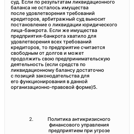
суд. Если по результатам
ликвидационного
баланса не осталось имущества
после удовлетворения
требований
кредиторов, арбитражный суд выносит
постановление о ликвидации
юридического
лица-банкрота. Если же имущества
предприятия-банкрота хватило
для
удовлетворения всех
требований
кредиторов, то предприятие считается
свободным от долгов и может
продолжить свою
предпринимательскую
деятельность (если средств по
ликвидационному балансу
достаточно
с позиций законодательства
для
его функционирования в данной
организационно-правовой форме)
5.
Политика антикризисного
финансового управления
предприятием при угрозе