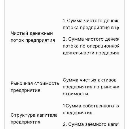
1. Сумма чистого денежног
потока предприятия в целом
Чистый денежный
2. Сумма чистого денежног
поток предприятия
потока по операционной
деятельности предприятия.
Сумма чистых активов
Рыночная стоимость
предприятия по рыночной
предприятия
стоимости
1.Сумма собственного капи
предприятия.
Структура капитала
предприятия
2. Сумма заемного капитал