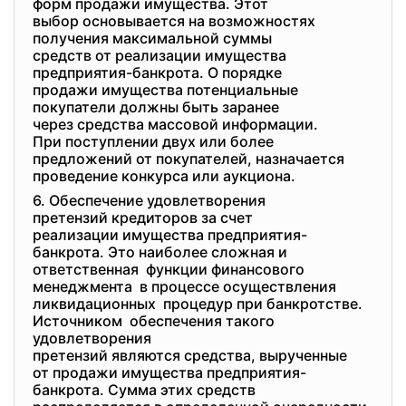
форм продажи имущества. Этот
выбор основывается на
возможностях
получения максимальной суммы
средств от реализации
имущества
предприятия-банкрота. О порядке
продажи имущества
потенциальные
покупатели должны быть
заранее
через средства массовой
информации.
При поступлении двух или
более
предложений от покупателей, назначается
проведение конкурса или
аукциона.
6. Обеспечение удовлетворения
претензий кредиторов за счет
реализации имущества
предприятия-
банкрота. Это наиболее сложная и
ответственная функции финансового
менеджмента в процессе осуществления
ликвидационных процедур при банкротстве.
Источником обеспечения такого
удовлетворения
претензий являются средства, вырученные
от продажи имущества предприятия-
банкрота. Сумма этих средств