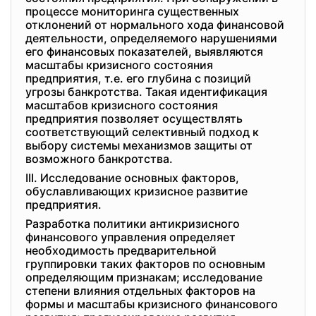
процессе мониторинга существенных
отклонений от нормального хода финансовой
деятельности, определяемого нарушениями
его финансовых показателей, выявляются
масштабы кризисного состояния
предприятия, т.е. его глубина с позиций
угрозы банкротства. Такая идентификация
масштабов кризисного состояния
предприятия позволяет осуществлять
соответствующий селективный подход к
выбору системы механизмов защиты от
возможного банкротства.
III. Исследование основных факторов,
обуславливающих кризисное развитие
предприятия.
Разработка политики антикризисного
финансового управления определяет
необходимость предварительной
группировки таких факторов по основным
определяющим признакам; исследование
степени влияния отдельных факторов на
формы и масштабы кризисного финансового