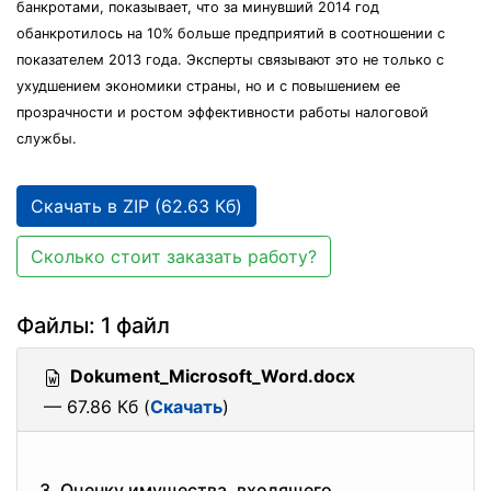
банкротами, показывает, что за минувший 2014 год
обанкротилось на 10% больше предприятий в соотношении с
показателем 2013 года. Эксперты связывают это не только с
ухудшением экономики страны, но и с повышением ее
прозрачности и ростом эффективности работы налоговой
службы.
Скачать в ZIP (62.63 Кб)
Сколько стоит заказать работу?
Файлы: 1 файл
Dokument_Microsoft_Word.docx
— 67.86 Кб (
Скачать
)
3. Оценку имущества, входящего