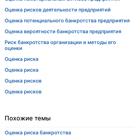
Оценка рисков деятельности предприятий
Оценка потенциального банкротства предприятия
Оценка вероятности банкротства предприятия
Риск банкротства организации и методы его
оценки
Оценка риска
Оценка риска
Оценка рисков
Оценка рисков
Похожие темы
Оценка риска банкротства