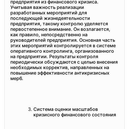
предприятия из финансового кризиса.
Учитывая важность реализации
разработанных мероприятий для
последующей жизнедеятельности
предприятия, такому контролю уделяется
первостепенное внимание. Он возлагается,
как правило, непосредственно на
руководителей предприятия. Основная часть
этих мероприятий контролируется в системе
оперативного контролинга, организованного
на предприятии. Результаты контроля
периодически обсуждаются с целью внесения
необходимых корректив, направленных на
повышение эффективности антикризисных
мер6.
Система оценки масштабов
кризисного финансового состояния