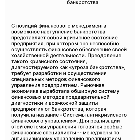
банкротства
С позиций финансового менеджмента
возможное наступление банкротства
представляет собой кризисное состояние
предприятия, при котором оно неспособно
осуществлять финансовое обеспечение своей
хозяйственной деятельности. Преодоление
такого кризисного состояния,
диагностируемого как «угроза банкротства»,
требует разработки и осуществления
специальных методов финансового
управления предприятием. Рыночная
экономика выработала обширную систему
финансовых методов предварительной
диагностики и возможной защиты
предприятия от банкротства, которая
получила название «Системы антикризисного
финансового управления». Для реализации
этой системы управления готовятся особые
финансовые специалисты -- менеджеры по
антикризисному управлению предприятием.