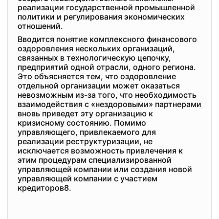
реализации государственной промышленной
политики и регулирования экономических
отношений.
Вводится понятие комплексного финансового
оздоровления нескольких организаций,
связанных в технологическую цепочку,
предприятий одной отрасли, одного региона.
Это объясняется тем, что оздоровление
отдельной организации может оказаться
невозможным из-за того, что необходимость
взаимодействия с «нездоровыми» партнерами
вновь приведет эту организацию к
кризисному состоянию. Помимо
управляющего, привлекаемого для
реализации реструктуризации, не
исключается возможность привлечения к
этим процедурам специализированной
управляющей компании или создания новой
управляющей компании с участием
кредиторов8.