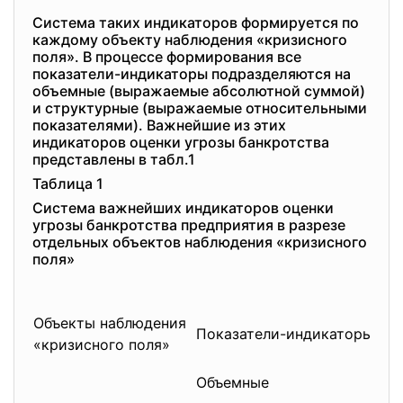
Система таких индикаторов формируется по
каждому объекту наблюдения «кризисного
поля». В процессе формирования все
показатели-индикаторы подразделяются на
объемные (выражаемые абсолютной суммой)
и структурные (выражаемые относительными
показателями). Важнейшие из этих
индикаторов оценки угрозы банкротства
представлены в табл.1
Таблица 1
Система важнейших индикаторов оценки
угрозы банкротства предприятия в разрезе
отдельных объектов наблюдения «кризисного
поля»
Объекты наблюдения
Показатели-индикаторы
«кризисного поля»
Объемные