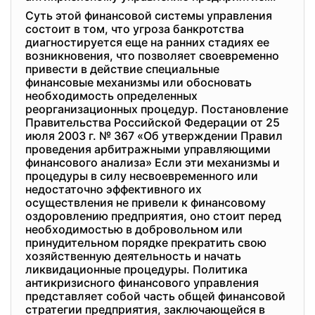
Суть этой финансовой системы управления
состоит в том, что угроза банкротства
диагностируется еще на ранних стадиях ее
возникновения, что позволяет своевременно
привести в действие специальные
финансовые механизмы или обосновать
необходимость определенных
реорганизационных процедур. Постановление
Правительства Российской Федерации от 25
июля 2003 г. № 367 «Об утверждении Правил
проведения арбитражными управляющими
финансового анализа» Если эти механизмы и
процедуры в силу несвоевременного или
недостаточно эффективного их
осуществления не привели к финансовому
оздоровлению предприятия, оно стоит перед
необходимостью в добровольном или
принудительном порядке прекратить свою
хозяйственную деятельность и начать
ликвидационные процедуры. Политика
антикризисного финансового управления
представляет собой часть общей финансовой
стратегии предприятия, заключающейся в