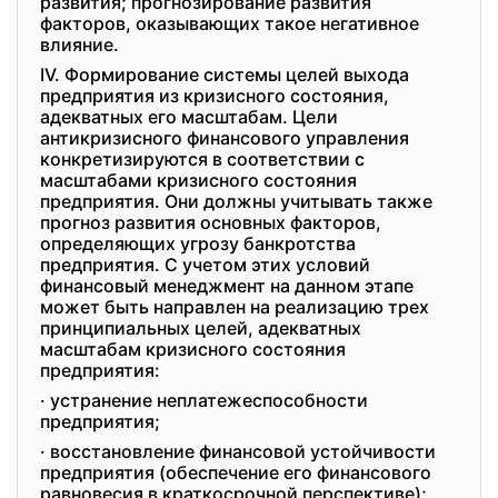
развития; прогнозирование развития
факторов, оказывающих такое негативное
влияние.
IV. Формирование системы целей выхода
предприятия из кризисного состояния,
адекватных его масштабам. Цели
антикризисного финансового управления
конкретизируются в соответствии с
масштабами кризисного состояния
предприятия. Они должны учитывать также
прогноз развития основных факторов,
определяющих угрозу банкротства
предприятия. С учетом этих условий
финансовый менеджмент на данном этапе
может быть направлен на реализацию трех
принципиальных целей, адекватных
масштабам кризисного состояния
предприятия:
· устранение неплатежеспособности
предприятия;
· восстановление финансовой устойчивости
предприятия (обеспечение его финансового
равновесия в краткосрочной перспективе);