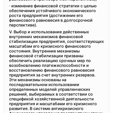
· изменение финансовой стратегии с целью
обеспечения устойчивого экономического
роста предприятия (достижение его
финансового равновесия в долгосрочной
перспективе).
V. Выбор и использование действенных
внутренних механизмов финансовой
стабилизации предприятия, соответствующих
масштабам его кризисного финансового
состояния. Внутренние механизмы
финансовой стабилизации призваны
обеспечить реализацию срочных мер по
возобновлению платежеспособности и
восстановлению финансового равновесия
предприятия за счет внутренних резервов.
Эти механизмы основаны на
последовательном использовании
определенных моделей управленческих
решений, выбираемых в соответствии со
спецификой хозяйственной деятельности
предприятия и масштабами его кризисного
развития. В системе антикризисного