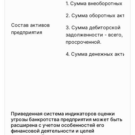
1. Сумма внеоборотных акти
2. Сумма оборотных активо
Состав активов
3. Сумма дебиторской
предприятия
задолженности - всего, в т.ч
просроченной.
4. Сумма денежных активов
Приведенная система индикаторов оценки
угрозы банкротства предприятия может быть
расширена с учетом особенностей его
финансовой деятельности и целей